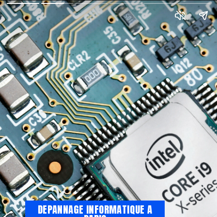
DEPANNAGE INFORMATIQUE A