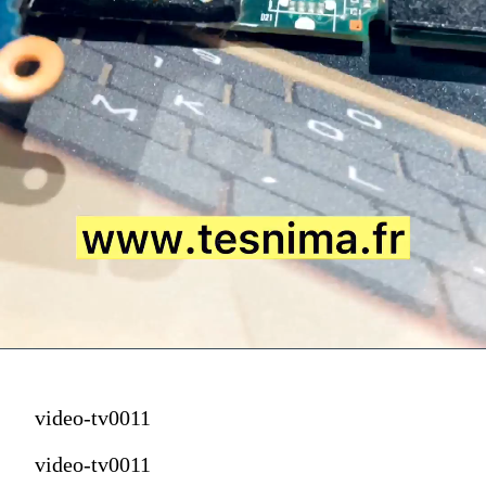
video-tv0011
video-tv0011