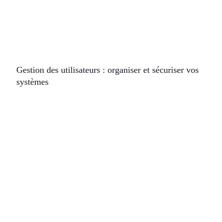
Gestion des utilisateurs : organiser et sécuriser vos
systèmes