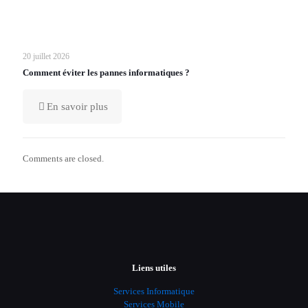
20 juillet 2026
Comment éviter les pannes informatiques ?
En savoir plus
Comments are closed.
Liens utiles
Services Informatique
Services Mobile