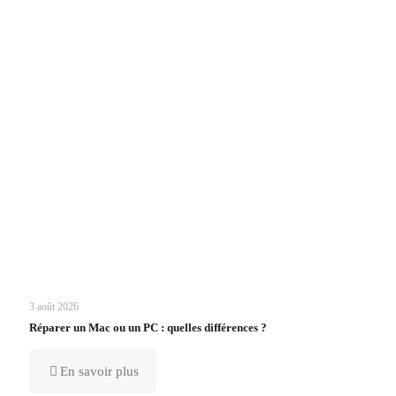
3 août 2026
Réparer un Mac ou un PC : quelles différences ?
En savoir plus