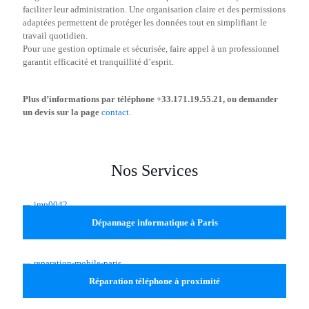
faciliter leur administration. Une organisation claire et des permissions
adaptées permettent de protéger les données tout en simplifiant le
travail quotidien.
Pour une gestion optimale et sécurisée, faire appel à un professionnel
garantit efficacité et tranquillité d’esprit.
Plus d’informations par téléphone +33.171.19.55.21, ou demander
un devis sur la page
contact
.
Nos Services
Dépannage informatique à Paris
Réparation téléphone à proximité