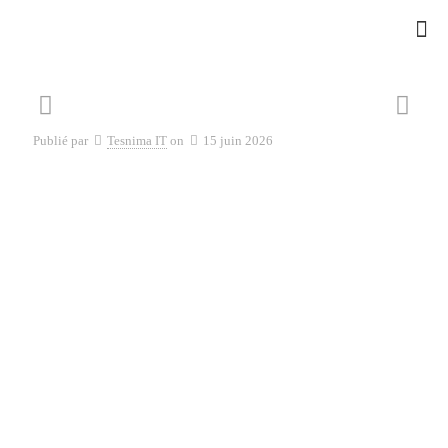
Publié par
Tesnima IT
on
15 juin 2026