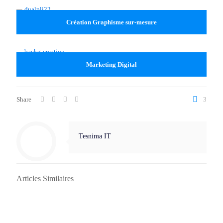
Création Graphisme sur-mesure
Marketing Digital
Share
3
Tesnima IT
Articles Similaires