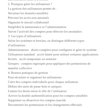
2. Pourquoi gérer les utilisateurs ?
La gestion des utilisateurs permet de :
Sécuriser les données sensibles
Prévenir les accès non autorisés
Organiser le travail collaboratif
Simplifier la maintenance et l’administration
Suivre l’activité des comptes pour détecter les anomalies
3. Les types d’utilisateurs
Selon les systèmes et besoins, on distingue différents types
d’utilisateurs :
Administrateurs : droits complets pour configurer et gérer le système
Utilisateurs standard : accès limité pour utiliser certaines applications
Invités : accès temporaire ou restreint
Groupes : comptes regroupés pour appliquer des permissions de
manière collective
4. Bonnes pratiques de gestion
Pour sécuriser et organiser les utilisateurs :
Créer des comptes individuels pour chaque utilisateur
Définir des mots de passe forts et uniques
Limiter les droits selon le rôle de l’utilisateur
Activer la double authentification pour les comptes sensibles
Supprimer ou désactiver les comptes inactifs
Documenter les permissions et les changements effectués