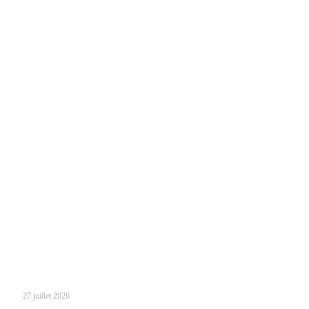
27 juillet 2026