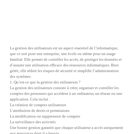
La gestion des utilisateurs est un aspect essentiel de l’informatique,
que ce soit pour une entreprise, une école ou même pour un usage
familial. Elle permet de contrôler les accès, de protéger les données et
d’assurer une utilisation efficace des ressources informatiques. Bien
gérée, elle réduit les risques de sécurité et simplifie l’administration
des systèmes.
1. Qu’est-ce que la gestion des utilisateurs ?
La gestion des utilisateurs consiste à créer, organiser et contrôler les
comptes des personnes qui accèdent à un ordinateur, un réseau ou une
application. Cela inclut :
La création de comptes utilisateurs
L’attribution de droits et permissions
La modification ou suppression de comptes
La surveillance des activités
Une bonne gestion garantit que chaque utilisateur a accès uniquement
aux ressources dont il a besoin.