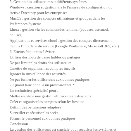
5. Gestion des utilisateurs sur différents systèmes
Windows : création et gestion via le Panneau de configuration ou
Active Directory pour les entreprises
MacOS : gestion des comptes utilisateurs et groupes dans les
Préférences Système
Linux : gestion via les commandes terminal (adduser, usermod,
deluser)
Applications et services cloud : gestion des comptes directement
depuis l’interface du service (Google Workspace, Microsoft 365, etc.)
6. Erreurs fréquentes à éviter
Utiliser des mots de passe faibles ou partagés
Ne pas limiter les droits des utilisateurs
Omettre de supprimer les comptes inactifs
Ignorer la surveillance des activités
Ne pas former les utilisateurs aux bonnes pratiques
7. Quand faire appel à un professionnel ?
Un technicien spécialisé peut :
Mettre en place une gestion efficace des utilisateurs
Créer et organiser les comptes selon les besoins
Définir des permissions adaptées
Surveiller et sécuriser les accès
Former le personnel aux bonnes pratiques
Conclusion
La gestion des utilisateurs est cruciale pour sécuriser les systèmes et