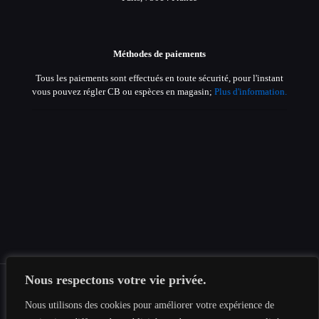
Méthodes de paiements
Tous les paiements sont effectués en toute sécurité, pour l'instant
vous pouvez régler CB ou espèces en magasin;
Plus d'information.
Nous respectons votre vie privée.
Nous utilisons des cookies pour améliorer votre expérience de