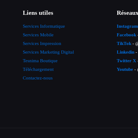
Liens utiles
Réseaux
Services Informatique
Instagram
Services Mobile
Facebook
Services Impression
TikTok
- @
Services Marketing Digital
Linkedin
-
Tesnima Boutique
Twitter X
Téléchargement
Youtube
- 
Contactez-nous