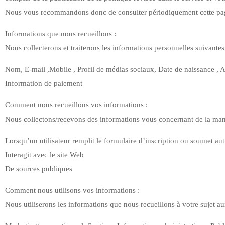
Nous vous recommandons donc de consulter périodiquement cette pa
Informations que nous recueillons :
Nous collecterons et traiterons les informations personnelles suivante
Nom, E-mail ,Mobile , Profil de médias sociaux, Date de naissance , A
Information de paiement
Comment nous recueillons vos informations :
Nous collectons/recevons des informations vous concernant de la mani
Lorsqu’un utilisateur remplit le formulaire d’inscription ou soumet a
Interagit avec le site Web
De sources publiques
Comment nous utilisons vos informations :
Nous utiliserons les informations que nous recueillons à votre sujet au