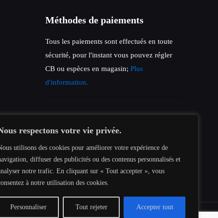
Méthodes de paiements
Tous les paiements sont effectués en toute
sécurité, pour l'instant vous pouvez régler
CB ou espèces en magasin;
Plus
d'information.
Nous respectons votre vie privée.
Nous utilisons des cookies pour améliorer votre expérience de
navigation, diffuser des publicités ou des contenus personnalisés et
analyser notre trafic. En cliquant sur « Tout accepter », vous
consentez à notre utilisation des cookies.
Personnaliser
Tout rejeter
Accepter tout