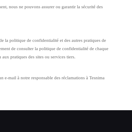
ent, nous ne pouvons assurer ou garantir la sécurité des
de la politique de confidentialité et des autres pratiques de
vement de consulter la politique de confidentialité de chaque
aux pratiques des sites ou services tiers.
un e-mail à notre responsable des réclamations à Tesnima