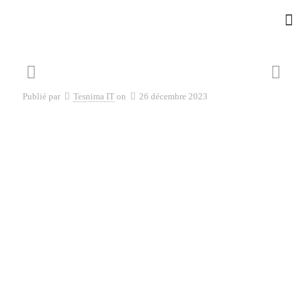
Publié par
Tesnima IT
on
26 décembre 2023