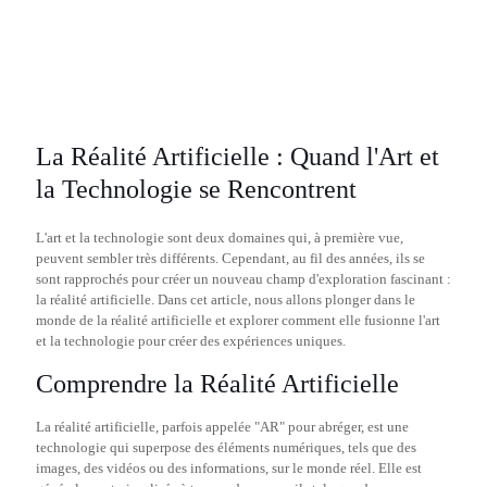
La Réalité Artificielle : Quand l'Art et
la Technologie se Rencontrent
L'art et la technologie sont deux domaines qui, à première vue,
peuvent sembler très différents. Cependant, au fil des années, ils se
sont rapprochés pour créer un nouveau champ d'exploration fascinant :
la réalité artificielle. Dans cet article, nous allons plonger dans le
monde de la réalité artificielle et explorer comment elle fusionne l'art
et la technologie pour créer des expériences uniques.
Comprendre la Réalité Artificielle
La réalité artificielle, parfois appelée "AR" pour abréger, est une
technologie qui superpose des éléments numériques, tels que des
images, des vidéos ou des informations, sur le monde réel. Elle est