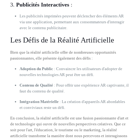
3.
Publicités Interactives
:
Les publicités imprimées peuvent déclencher des éléments AR
via une application, permettant aux consommateurs d'interagir
avec le contenu publicitaire.
Les Défis de la Réalité Artificielle
Bien que la réalité artificielle offre de nombreuses opportunités
passionnantes, elle présente également des défis :
Adoption du Public
: Convaincre les utilisateurs d'adopter de
nouvelles technologies AR peut être un défi.
Contenu de Qualité
: Pour offrir une expérience AR captivante, il
faut du contenu de qualité.
Intégration Matérielle
: La création d'appareils AR abordables
et conviviaux reste un défi.
En conclusion, la réalité artificielle est une fusion passionnante d'art et
de technologie qui ouvre de nouvelles perspectives créatives. Que ce
soit pour l'art, l'éducation, le tourisme ou le marketing, la réalité
artificielle transforme la manière dont nous percevons et interagissons