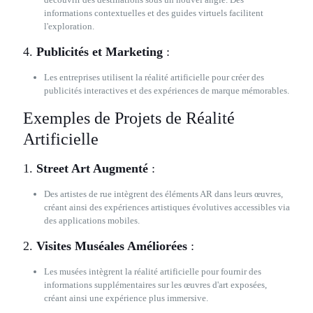
informations contextuelles et des guides virtuels facilitent
l'exploration.
4.
Publicités et Marketing
:
Les entreprises utilisent la réalité artificielle pour créer des
publicités interactives et des expériences de marque mémorables.
Exemples de Projets de Réalité
Artificielle
1.
Street Art Augmenté
:
Des artistes de rue intègrent des éléments AR dans leurs œuvres,
créant ainsi des expériences artistiques évolutives accessibles via
des applications mobiles.
2.
Visites Muséales Améliorées
:
Les musées intègrent la réalité artificielle pour fournir des
informations supplémentaires sur les œuvres d'art exposées,
créant ainsi une expérience plus immersive.