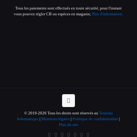
Tous les paiements sont effectués en toute sécurité, pour l'instant
vous pouvez régler CB ou espèces en magasin;
Plus d'information.
© 2019-2026 Tous les droits sont réservés au
Tesnima
Informatique
|
Mentions légales
|
Politique de confidentialité
|
Plan du site