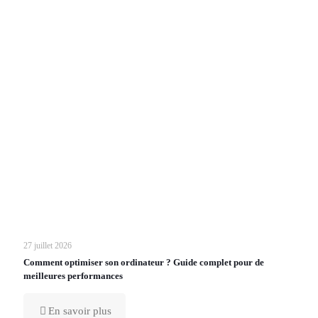
27 juillet 2026
Comment optimiser son ordinateur ? Guide complet pour de
meilleures performances
En savoir plus