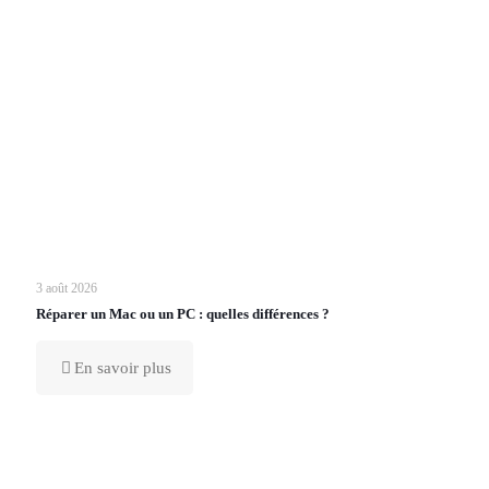
3 août 2026
Réparer un Mac ou un PC : quelles différences ?
En savoir plus