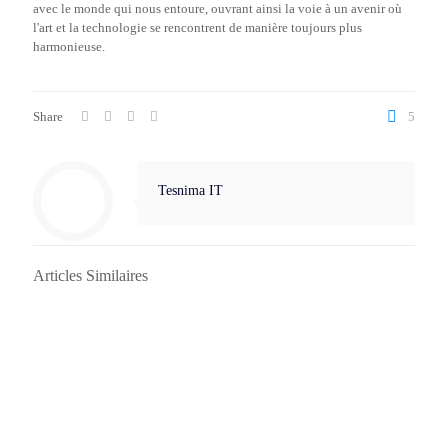
avec le monde qui nous entoure, ouvrant ainsi la voie à un avenir où
l'art et la technologie se rencontrent de manière toujours plus
harmonieuse.
Share
5
Tesnima IT
Articles Similaires