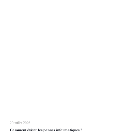
20 juillet 2026
Comment éviter les pannes informatiques ?