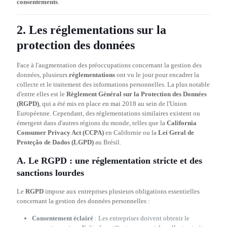
consentements
.
2. Les réglementations sur la
protection des données
Face à l'augmentation des préoccupations concernant la gestion des
données, plusieurs
réglementations
ont vu le jour pour encadrer la
collecte et le traitement des informations personnelles. La plus notable
d'entre elles est le
Règlement Général sur la Protection des Données
(RGPD)
, qui a été mis en place en mai 2018 au sein de l'Union
Européenne. Cependant, des réglementations similaires existent ou
émergent dans d'autres régions du monde, telles que la
California
Consumer Privacy Act (CCPA)
en Californie ou la
Lei Geral de
Proteção de Dados (LGPD)
au Brésil.
A. Le RGPD : une réglementation stricte et des
sanctions lourdes
Le
RGPD
impose aux entreprises plusieurs obligations essentielles
concernant la gestion des données personnelles :
Consentement éclairé
: Les entreprises doivent obtenir le