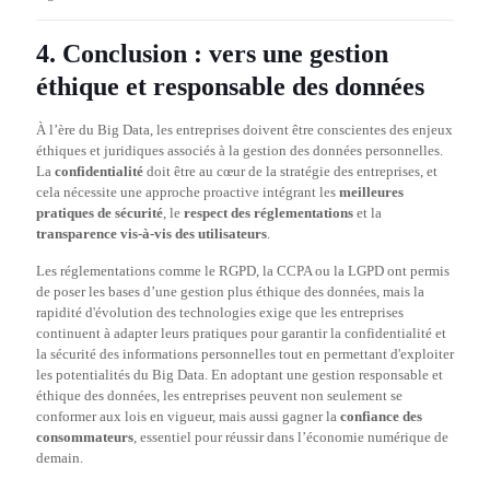
4. Conclusion : vers une gestion
éthique et responsable des données
À l’ère du Big Data, les entreprises doivent être conscientes des enjeux
éthiques et juridiques associés à la gestion des données personnelles.
La
confidentialité
doit être au cœur de la stratégie des entreprises, et
cela nécessite une approche proactive intégrant les
meilleures
pratiques de sécurité
, le
respect des réglementations
et la
transparence vis-à-vis des utilisateurs
.
Les réglementations comme le RGPD, la CCPA ou la LGPD ont permis
de poser les bases d’une gestion plus éthique des données, mais la
rapidité d'évolution des technologies exige que les entreprises
continuent à adapter leurs pratiques pour garantir la confidentialité et
la sécurité des informations personnelles tout en permettant d'exploiter
les potentialités du Big Data. En adoptant une gestion responsable et
éthique des données, les entreprises peuvent non seulement se
conformer aux lois en vigueur, mais aussi gagner la
confiance des
consommateurs
, essentiel pour réussir dans l’économie numérique de
demain.