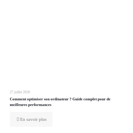
27 juillet 2026
Comment optimiser son ordinateur ? Guide complet pour de
meilleures performances
En savoir plus