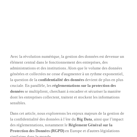
Avec la révolution numérique, la gestion des données est devenue un
élément central dans le fonctionnement des entreprises, des
administrations et des institutions. Alors que le volume des données
générées et collectées ne cesse d'augmenter à un rythme exponentiel,
la question de la
confidentialité des données
devient de plus en plus
cruciale. En parallèle, les
réglementations sur la protection des
données
se multiplient, cherchant à encadrer et sécuriser la manière
dont les entreprises collectent, traitent et stockent les informations
sensibles.
Dans cet article, nous explorerons les enjeux majeurs de la gestion de
la confidentialité des données à l’ère du
Big Data
, ainsi que l’impact
des réglementations, notamment le
Règlement Général sur la
Protection des Données (RGPD)
en Europe et d'autres législations
similaires dans le monde.