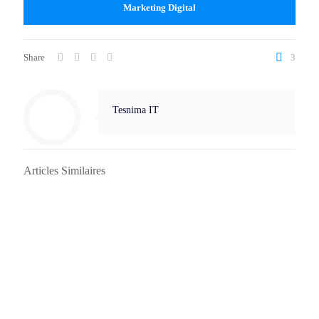
Marketing Digital
Share
3
Tesnima IT
Articles Similaires