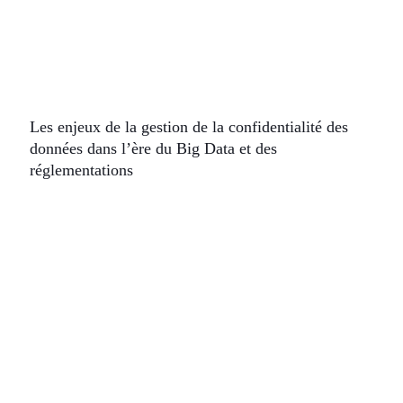
Les enjeux de la gestion de la confidentialité des
données dans l’ère du Big Data et des
réglementations