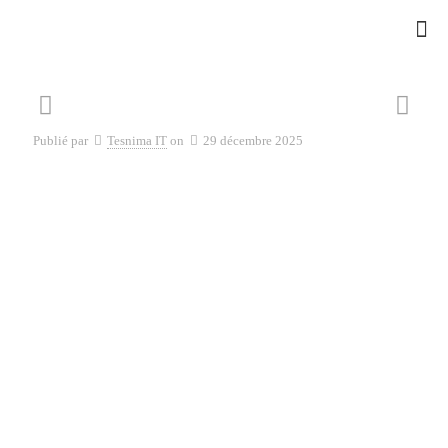
Publié par
Tesnima IT
on
29 décembre 2025