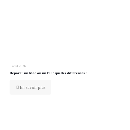
3 août 2026
Réparer un Mac ou un PC : quelles différences ?
En savoir plus