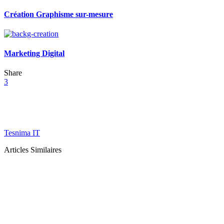
Création Graphisme sur-mesure
Marketing Digital
Share
3
Tesnima IT
Articles Similaires