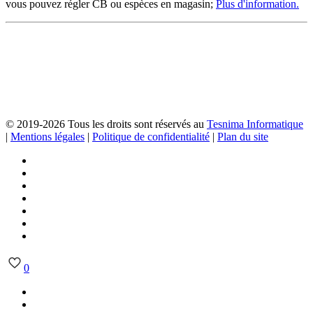
vous pouvez régler CB ou espèces en magasin;
Plus d'information.
© 2019-2026 Tous les droits sont réservés au
Tesnima Informatique
|
Mentions légales
|
Politique de confidentialité
|
Plan du site
0