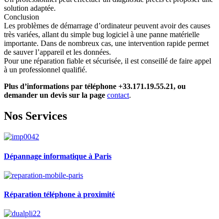
solution adaptée.
Conclusion
Les problèmes de démarrage d’ordinateur peuvent avoir des causes
très variées, allant du simple bug logiciel à une panne matérielle
importante. Dans de nombreux cas, une intervention rapide permet
de sauver l’appareil et les données.
Pour une réparation fiable et sécurisée, il est conseillé de faire appel
à un professionnel qualifié.
Plus d’informations par téléphone +33.171.19.55.21, ou
demander un devis sur la page
contact
.
Nos Services
Dépannage informatique à Paris
Réparation téléphone à proximité