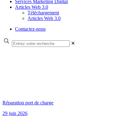
Services Marketing Digital
Articles Web 3.0
Téléchargement
Articles Web 3.0
Contactez-nous
✕
Réparation port de charge
29 juin 2026