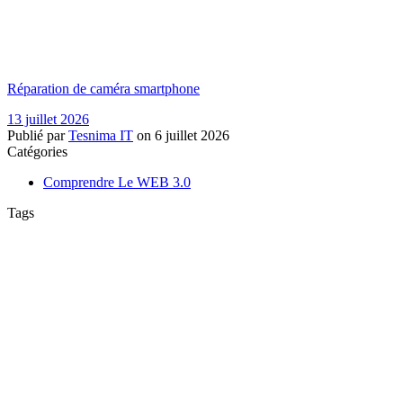
Réparation de caméra smartphone
13 juillet 2026
Publié par
Tesnima IT
on
6 juillet 2026
Catégories
Comprendre Le WEB 3.0
Tags