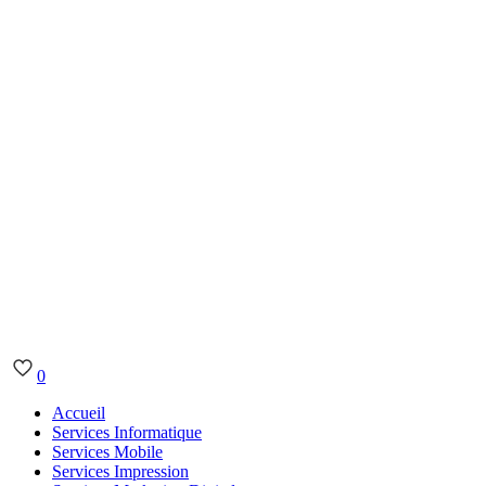
0
Accueil
Services Informatique
Services Mobile
Services Impression