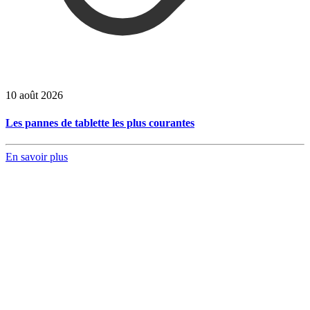
10 août 2026
Les pannes de tablette les plus courantes
En savoir plus