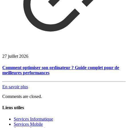
27 juillet 2026
Comment optimiser son ordinateur ? Guide complet pour de
meilleures performances
En savoir plus
Comments are closed.
Liens utiles
Services Informatique
Services Mobile