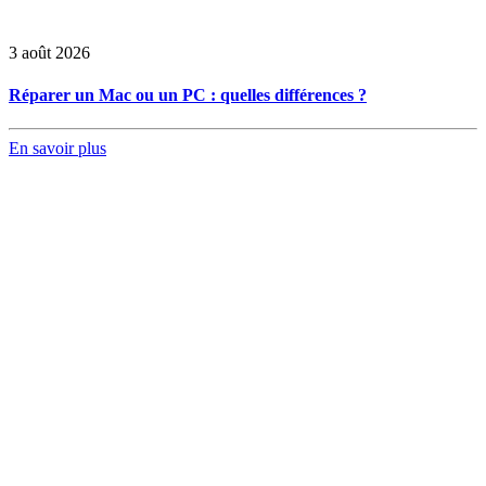
3 août 2026
Réparer un Mac ou un PC : quelles différences ?
En savoir plus