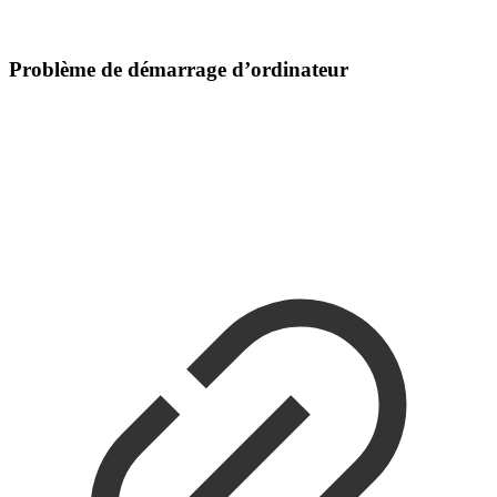
Problème de démarrage d’ordinateur