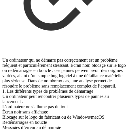
Un ordinateur qui ne démarre pas correctement est un problème
fréquent et particulièrement stressant. Écran noir, blocage sur le logo
ou redémarrages en boucle : ces pannes peuvent avoir des origines
variées, allant d’un simple bug logiciel à une défaillance matérielle
plus sérieuse. Dans de nombreux cas, une analyse permet de
résoudre le problème sans remplacement complet de l’appareil.
1. Les différents types de problèmes de démarrage
Un ordinateur peut rencontrer plusieurs types de pannes au
lancement :
L’ordinateur ne s’allume pas du tout
Écran noir sans affichage
Blocage sur le logo du fabricant ou de Windows/macOS
Redémarrages en boucle
Messages d’erreur au démarrage