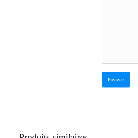
Produits similaires