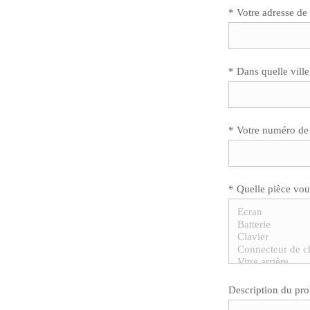
* Votre adresse de
* Dans quelle ville
* Votre numéro de
* Quelle pièce vou
Description du pr