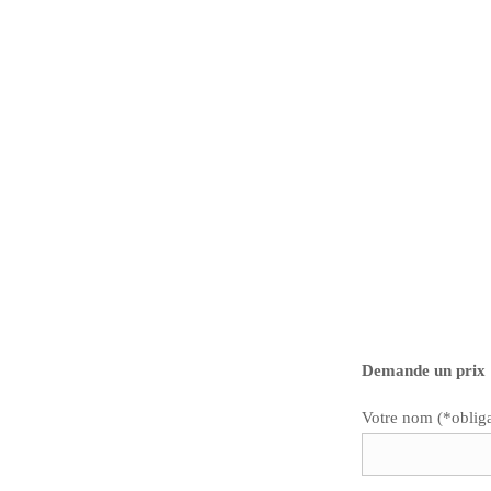
Demande un prix 
Votre nom (*obliga