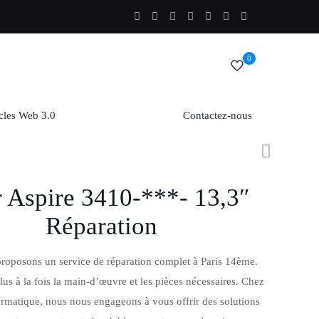
0
cles Web 3.0
Contactez-nous
 Aspire 3410-***- 13,3″
Réparation
roposons un service de réparation complet à Paris 14ème.
lus à la fois la main-d’œuvre et les pièces nécessaires. Chez
rmatique, nous nous engageons à vous offrir des solutions