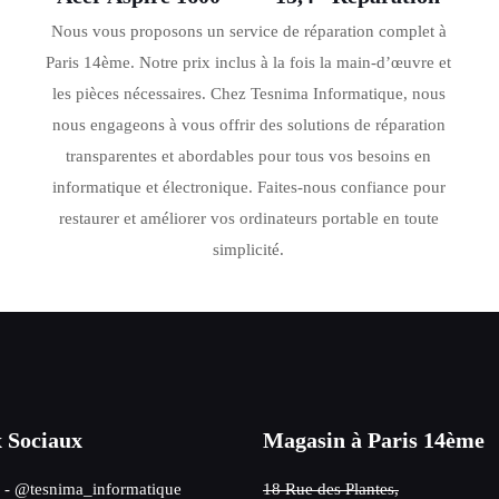
Nous vous proposons un service de réparation complet à
Paris 14ème. Notre prix inclus à la fois la main-d’œuvre et
les pièces nécessaires. Chez Tesnima Informatique, nous
nous engageons à vous offrir des solutions de réparation
transparentes et abordables pour tous vos besoins en
informatique et électronique. Faites-nous confiance pour
restaurer et améliorer vos ordinateurs portable en toute
simplicité.
 Sociaux
Magasin à Paris 14ème
- @tesnima_informatique
18 Rue des Plantes,