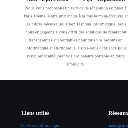
Nous vous proposons un service de réparation complet à
Paris 14ème. Notre prix inclus à la fois la main-d’œuvre et
les pièces nécessaires. Chez Tesnima Informatique, nous
nous engageons à vous offrir des solutions de réparation
transparentes et abordables pour tous vos besoins en
informatique et électronique. Faites-nous confiance pour
restaurer et améliorer vos ordinateurs portable en toute
simplicité.
Liens utiles
Réseaux
Services Informatique
Instagram