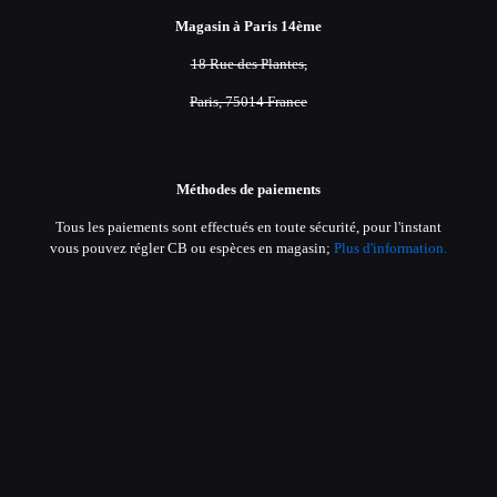
Magasin à Paris 14ème
18 Rue des Plantes,
Paris, 75014 France
Méthodes de paiements
Tous les paiements sont effectués en toute sécurité, pour l'instant
vous pouvez régler CB ou espèces en magasin;
Plus d'information.