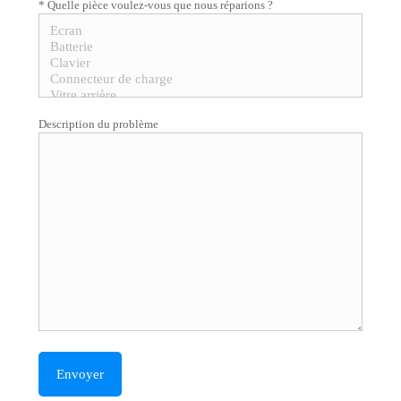
* Quelle pièce voulez-vous que nous réparions ?
Description du problème