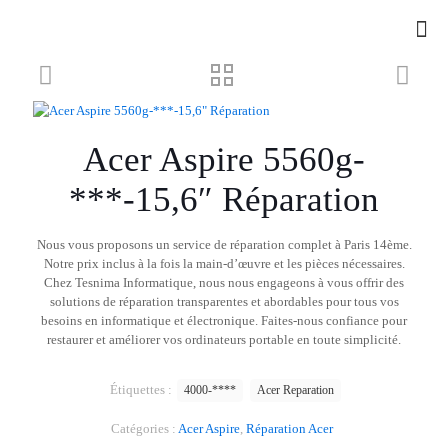
Acer Aspire 5560g-
***-15,6″ Réparation
Nous vous proposons un service de réparation complet à Paris 14ème.
Notre prix inclus à la fois la main-d’œuvre et les pièces nécessaires.
Chez Tesnima Informatique, nous nous engageons à vous offrir des
solutions de réparation transparentes et abordables pour tous vos
besoins en informatique et électronique. Faites-nous confiance pour
restaurer et améliorer vos ordinateurs portable en toute simplicité.
Étiquettes :
4000-****
Acer Reparation
Catégories :
Acer Aspire
,
Réparation Acer