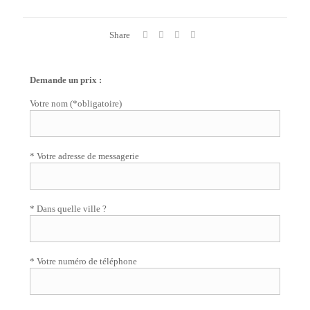
Share
Demande un prix :
Votre nom (*obligatoire)
* Votre adresse de messagerie
* Dans quelle ville ?
* Votre numéro de téléphone