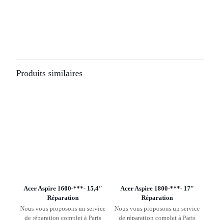
Produits similaires
Acer Aspire 1600-***- 15,4″
Acer Aspire 1800-***- 17″
Réparation
Réparation
Nous vous proposons un service
Nous vous proposons un service
de réparation complet à Paris
de réparation complet à Paris