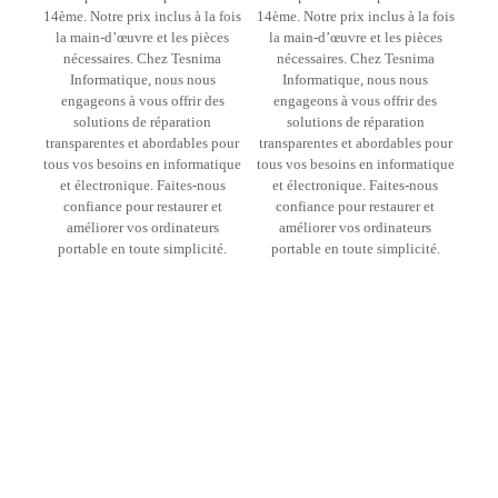
14ème. Notre prix inclus à la fois
14ème. Notre prix inclus à la fois
la main-d’œuvre et les pièces
la main-d’œuvre et les pièces
nécessaires. Chez Tesnima
nécessaires. Chez Tesnima
Informatique, nous nous
Informatique, nous nous
engageons à vous offrir des
engageons à vous offrir des
solutions de réparation
solutions de réparation
transparentes et abordables pour
transparentes et abordables pour
tous vos besoins en informatique
tous vos besoins en informatique
et électronique. Faites-nous
et électronique. Faites-nous
confiance pour restaurer et
confiance pour restaurer et
améliorer vos ordinateurs
améliorer vos ordinateurs
portable en toute simplicité.
portable en toute simplicité.