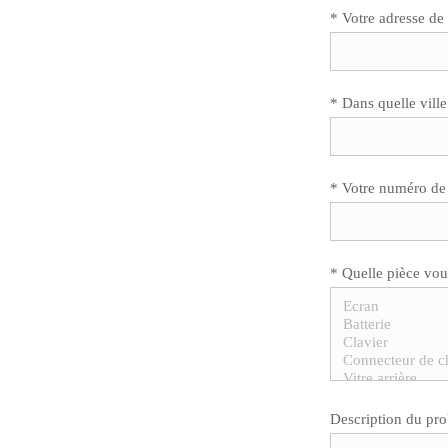
* Votre adresse de
* Dans quelle ville
* Votre numéro de
* Quelle pièce vou
Description du pr