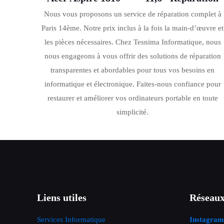
Nous vous proposons un service de réparation complet à
Paris 14ème. Notre prix inclus à la fois la main-d’œuvre et
les pièces nécessaires. Chez Tesnima Informatique, nous
nous engageons à vous offrir des solutions de réparation
transparentes et abordables pour tous vos besoins en
informatique et électronique. Faites-nous confiance pour
restaurer et améliorer vos ordinateurs portable en toute
simplicité.
Liens utiles
Réseaux
Services Informatique
Instagram