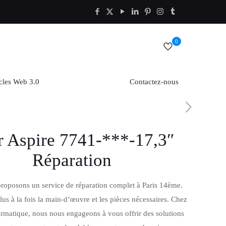
0
cles Web 3.0
Contactez-nous
r Aspire 7741-***-17,3″
Réparation
roposons un service de réparation complet à Paris 14ème.
lus à la fois la main-d’œuvre et les pièces nécessaires. Chez
rmatique, nous nous engageons à vous offrir des solutions