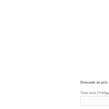
Demande un prix 
Votre nom (*obliga