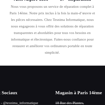
Nous vous proposons un service de réparation complet à
Paris 14ème. Notre prix inclus à la fois la main-d’œuvre et
les pièces nécessaires. Chez Tesnima Informatique, nous
nous engageons à vous offrir des solutions de réparation
transparentes et abordables pour tous vos besoins en
informatique et électronique. Faites-nous confiance pour
restaurer et améliorer vos ordinateurs portable en toute
simplicité.
 Sociaux
Magasin à Paris 14ème
- @tesnima_informatique
18 Rue des Plantes,