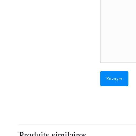
Produits similaires