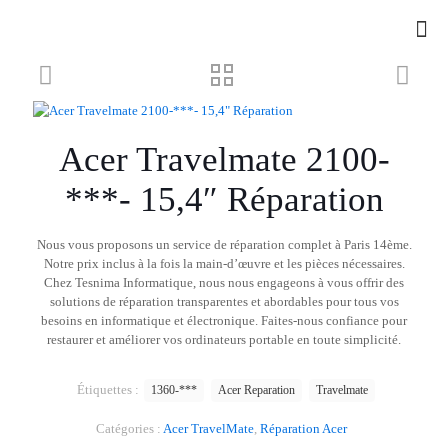
Acer Travelmate 2100-
***- 15,4″ Réparation
Nous vous proposons un service de réparation complet à Paris 14ème.
Notre prix inclus à la fois la main-d’œuvre et les pièces nécessaires.
Chez Tesnima Informatique, nous nous engageons à vous offrir des
solutions de réparation transparentes et abordables pour tous vos
besoins en informatique et électronique. Faites-nous confiance pour
restaurer et améliorer vos ordinateurs portable en toute simplicité.
Étiquettes :
1360-***
Acer Reparation
Travelmate
Catégories :
Acer TravelMate
,
Réparation Acer