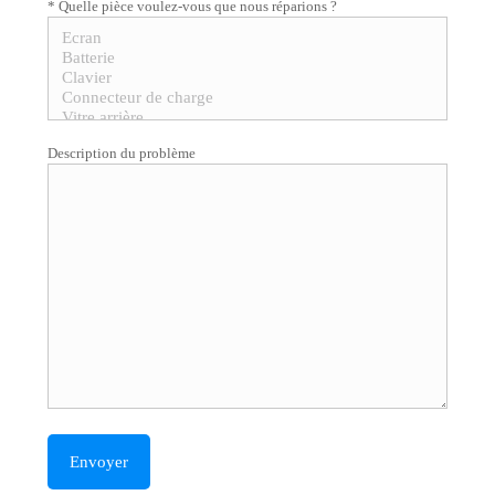
* Quelle pièce voulez-vous que nous réparions ?
Description du problème