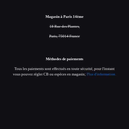
Magasin à Paris 14ème
18 Rue des Plantes,
Paris, 75014 France
Méthodes de paiements
Tous les paiements sont effectués en toute sécurité, pour l'instant
vous pouvez régler CB ou espèces en magasin;
Plus d'information.