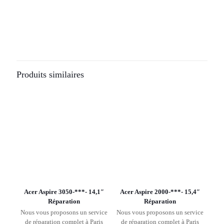
Produits similaires
Acer Aspire 3050-***- 14,1″
Acer Aspire 2000-***- 15,4″
Réparation
Réparation
Nous vous proposons un service
Nous vous proposons un service
de réparation complet à Paris
de réparation complet à Paris