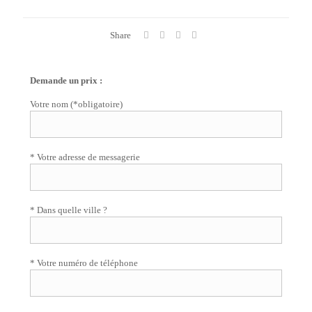
Share
Demande un prix :
Votre nom (*obligatoire)
* Votre adresse de messagerie
* Dans quelle ville ?
* Votre numéro de téléphone