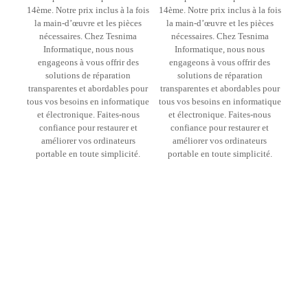
14ème. Notre prix inclus à la fois
14ème. Notre prix inclus à la fois
la main-d’œuvre et les pièces
la main-d’œuvre et les pièces
nécessaires. Chez Tesnima
nécessaires. Chez Tesnima
Informatique, nous nous
Informatique, nous nous
engageons à vous offrir des
engageons à vous offrir des
solutions de réparation
solutions de réparation
transparentes et abordables pour
transparentes et abordables pour
tous vos besoins en informatique
tous vos besoins en informatique
et électronique. Faites-nous
et électronique. Faites-nous
confiance pour restaurer et
confiance pour restaurer et
améliorer vos ordinateurs
améliorer vos ordinateurs
portable en toute simplicité.
portable en toute simplicité.