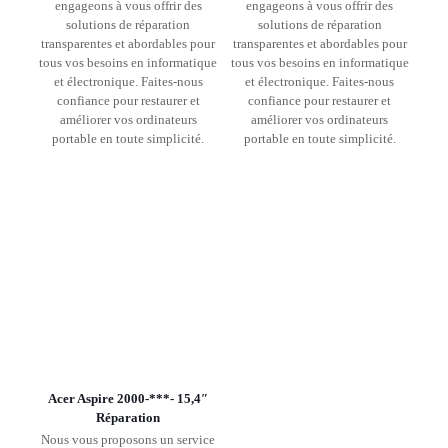
engageons à vous offrir des
engageons à vous offrir des
solutions de réparation
solutions de réparation
transparentes et abordables pour
transparentes et abordables pour
tous vos besoins en informatique
tous vos besoins en informatique
et électronique. Faites-nous
et électronique. Faites-nous
confiance pour restaurer et
confiance pour restaurer et
améliorer vos ordinateurs
améliorer vos ordinateurs
portable en toute simplicité.
portable en toute simplicité.
Acer Aspire 2000-***- 15,4″
Réparation
Nous vous proposons un service