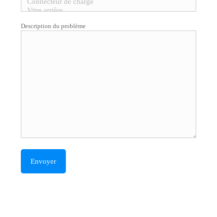
Description du problème