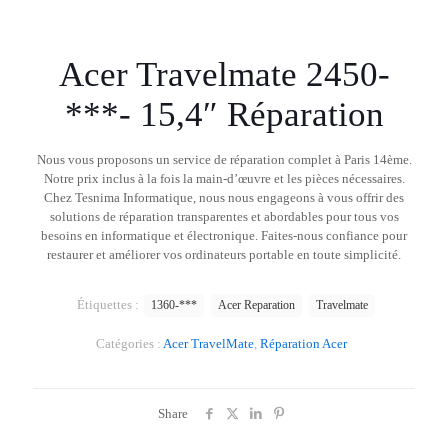
Acer Travelmate 2450-
***- 15,4″ Réparation
Nous vous proposons un service de réparation complet à Paris 14ème.
Notre prix inclus à la fois la main-d’œuvre et les pièces nécessaires.
Chez Tesnima Informatique, nous nous engageons à vous offrir des
solutions de réparation transparentes et abordables pour tous vos
besoins en informatique et électronique. Faites-nous confiance pour
restaurer et améliorer vos ordinateurs portable en toute simplicité.
Étiquettes :
1360-***
Acer Reparation
Travelmate
Catégories :
Acer TravelMate
,
Réparation Acer
Share