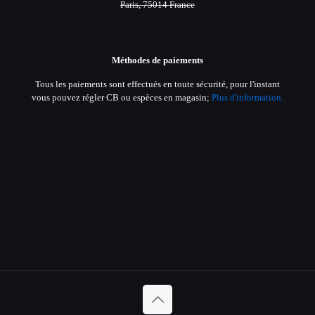
Paris, 75014 France
Méthodes de paiements
Tous les paiements sont effectués en toute sécurité, pour l'instant
vous pouvez régler CB ou espèces en magasin;
Plus d'information.