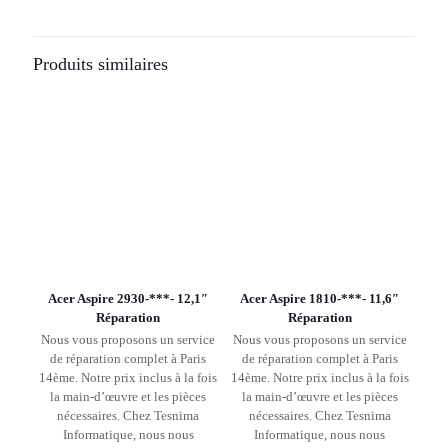
Produits similaires
Acer Aspire 2930-***- 12,1″
Acer Aspire 1810-***- 11,6″
Réparation
Réparation
Nous vous proposons un service
Nous vous proposons un service
de réparation complet à Paris
de réparation complet à Paris
14ème. Notre prix inclus à la fois
14ème. Notre prix inclus à la fois
la main-d’œuvre et les pièces
la main-d’œuvre et les pièces
nécessaires. Chez Tesnima
nécessaires. Chez Tesnima
Informatique, nous nous
Informatique, nous nous