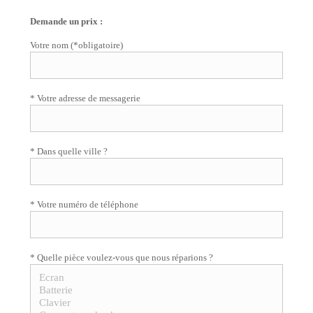
Demande un prix :
Votre nom (*obligatoire)
* Votre adresse de messagerie
* Dans quelle ville ?
* Votre numéro de téléphone
* Quelle pièce voulez-vous que nous réparions ?