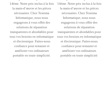
14ème. Notre prix inclus à la fois
14ème. Notre prix inclus à la fois
la main-d’œuvre et les pièces
la main-d’œuvre et les pièces
nécessaires. Chez Tesnima
nécessaires. Chez Tesnima
Informatique, nous nous
Informatique, nous nous
engageons à vous offrir des
engageons à vous offrir des
solutions de réparation
solutions de réparation
transparentes et abordables pour
transparentes et abordables pour
tous vos besoins en informatique
tous vos besoins en informatique
et électronique. Faites-nous
et électronique. Faites-nous
confiance pour restaurer et
confiance pour restaurer et
améliorer vos ordinateurs
améliorer vos ordinateurs
portable en toute simplicité.
portable en toute simplicité.