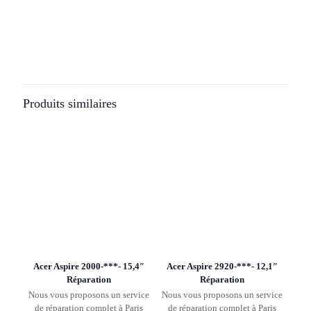
Produits similaires
Acer Aspire 2000-***- 15,4″
Acer Aspire 2920-***- 12,1″
Réparation
Réparation
Nous vous proposons un service
Nous vous proposons un service
de réparation complet à Paris
de réparation complet à Paris