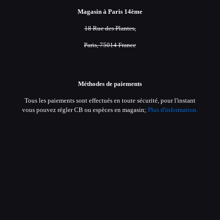
Magasin à Paris 14ème
18 Rue des Plantes,
Paris, 75014 France
Méthodes de paiements
Tous les paiements sont effectués en toute sécurité, pour l'instant
vous pouvez régler CB ou espèces en magasin;
Plus d'information.