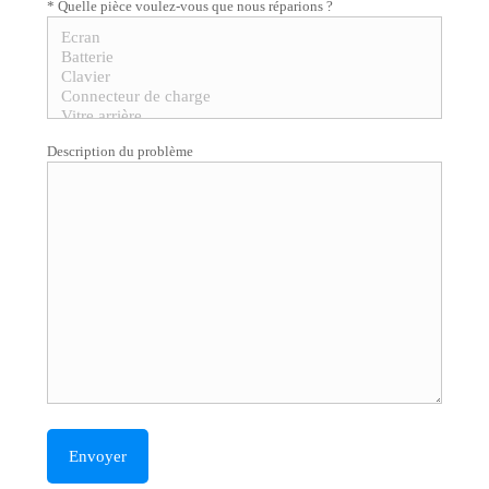
* Quelle pièce voulez-vous que nous réparions ?
Description du problème