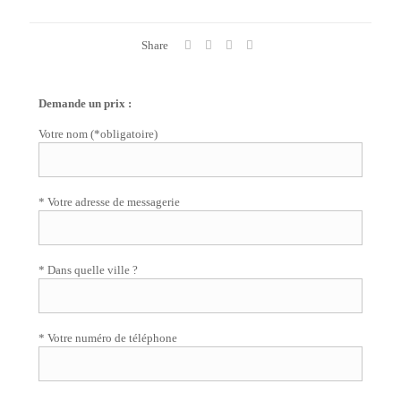
Share
Demande un prix :
Votre nom (*obligatoire)
* Votre adresse de messagerie
* Dans quelle ville ?
* Votre numéro de téléphone