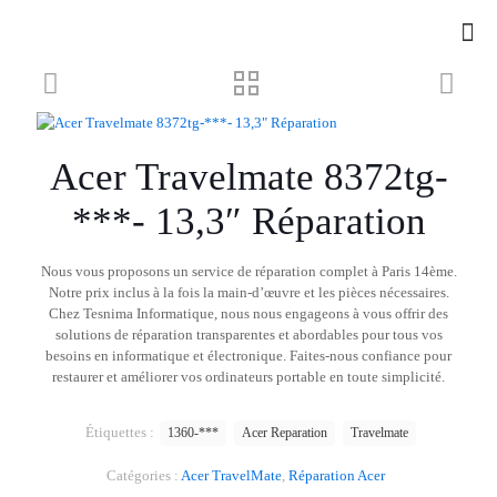
Acer Travelmate 8372tg-
***- 13,3″ Réparation
Nous vous proposons un service de réparation complet à Paris 14ème.
Notre prix inclus à la fois la main-d’œuvre et les pièces nécessaires.
Chez Tesnima Informatique, nous nous engageons à vous offrir des
solutions de réparation transparentes et abordables pour tous vos
besoins en informatique et électronique. Faites-nous confiance pour
restaurer et améliorer vos ordinateurs portable en toute simplicité.
Étiquettes :
1360-***
Acer Reparation
Travelmate
Catégories :
Acer TravelMate
,
Réparation Acer