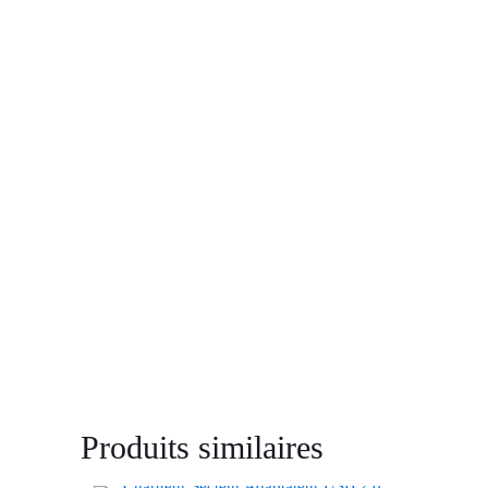
Produits similaires