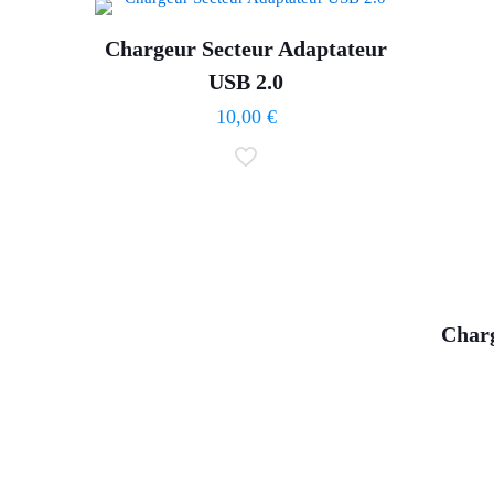
Chargeur Secteur Adaptateur
USB 2.0
10,00
€
Charg