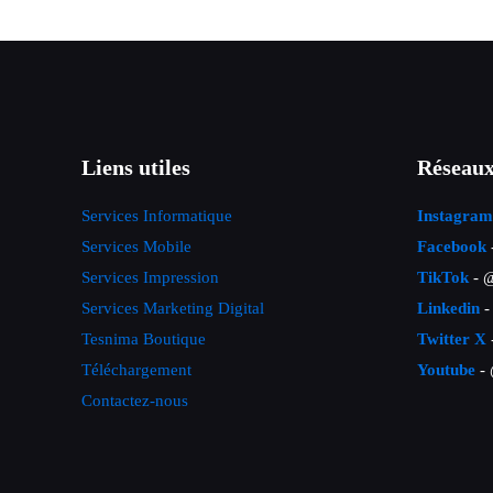
Liens utiles
Réseaux
Services Informatique
Instagram
Services Mobile
Facebook
Services Impression
TikTok
- @
Services Marketing Digital
Linkedin
-
Tesnima Boutique
Twitter X
Téléchargement
Youtube
- 
Contactez-nous