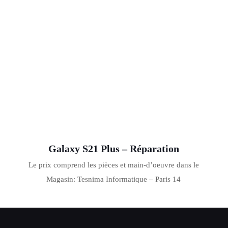
Galaxy S21 Plus – Réparation
Le prix comprend les pièces et main-d’oeuvre dans le
Magasin: Tesnima Informatique – Paris 14