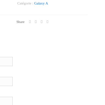
Catégorie :
Galaxy A
Share