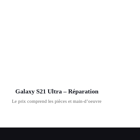
Galaxy S21 Ultra – Réparation
Le prix comprend les pièces et main-d’oeuvre