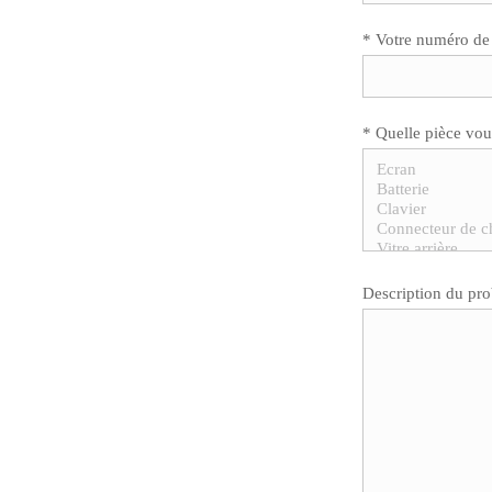
* Votre numéro de
* Quelle pièce vou
Description du pr