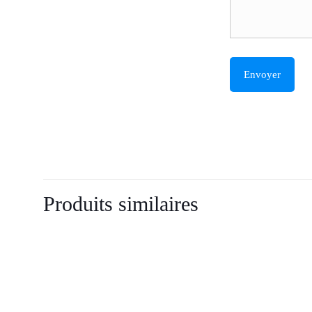
Produits similaires