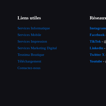
Liens utiles
Réseaux
Services Informatique
Instagram
Services Mobile
Facebook
Services Impression
TikTok
- @
Services Marketing Digital
Linkedin
-
Tesnima Boutique
Twitter X
Téléchargement
Youtube
- 
Contactez-nous