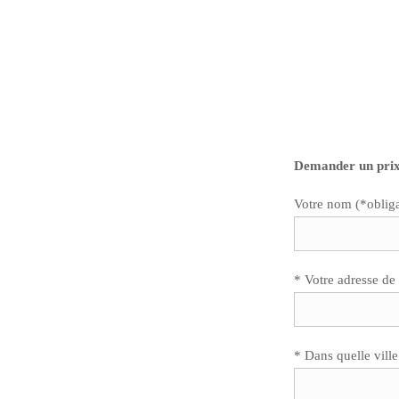
Demander un prix
Votre nom (*obliga
* Votre adresse de
* Dans quelle ville