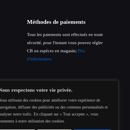
Méthodes de paiements
Tous les paiements sont effectués en toute
sécurité, pour l'instant vous pouvez régler
CB ou espèces en magasin;
Plus
d'information.
Nous respectons votre vie privée.
Nous utilisons des cookies pour améliorer votre expérience de
navigation, diffuser des publicités ou des contenus personnalisés et
analyser notre trafic. En cliquant sur « Tout accepter », vous
consentez à notre utilisation des cookies.