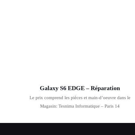
Galaxy S6 EDGE – Réparation
Le prix comprend les pièces et main-d’oeuvre dans le
Magasin: Tesnima Informatique – Paris 14