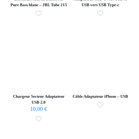
Pure Bass blanc – JBL Tube 215
USB vers USB Type-c
Chargeur Secteur Adaptateur
Câble Adaptateur iPhone – USB
USB 2.0
10,00
€