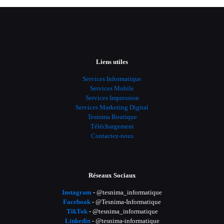
Liens utiles
Services Informatique
Services Mobile
Services Impression
Services Marketing Digital
Tesnima Boutique
Téléchargement
Contactez-nous
Réseaux Sociaux
Instagram
- @tesnima_informatique
Facebook
- @Tesnima-Informatique
TikTok
- @tesnima_informatique
Linkedin
- @tesnima-informatique