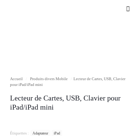
Accueil
/
Produits divers Mobile
/
Lecteur de Cartes, USB, Clavier
pour iPad/iPad mini
Lecteur de Cartes, USB, Clavier pour
iPad/iPad mini
Étiquettes :
Adaptateur
iPad