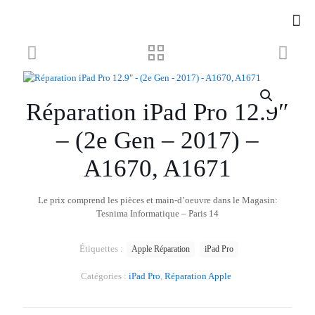
Réparation iPad Pro 12.9″
– (2e Gen – 2017) –
A1670, A1671
Le prix comprend les pièces et main-d’oeuvre dans le Magasin:
Tesnima Informatique – Paris 14
Étiquettes :
Apple Réparation
iPad Pro
Catégories :
iPad Pro
,
Réparation Apple