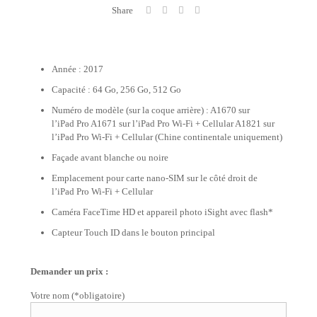
Share
Année : 2017
Capacité : 64 Go, 256 Go, 512 Go
Numéro de modèle (sur la coque arrière) : A1670 sur
l’iPad Pro A1671 sur l’iPad Pro Wi-Fi + Cellular A1821 sur
l’iPad Pro Wi-Fi + Cellular (Chine continentale uniquement)
Façade avant blanche ou noire
Emplacement pour carte nano-SIM sur le côté droit de
l’iPad Pro Wi-Fi + Cellular
Caméra FaceTime HD et appareil photo iSight avec flash*
Capteur Touch ID dans le bouton principal
Demander un prix :
Votre nom (*obligatoire)