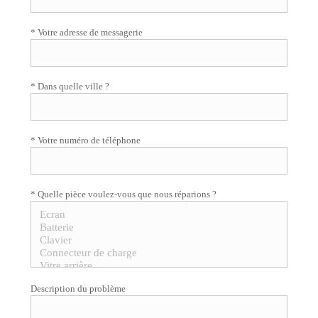
* Votre adresse de messagerie
* Dans quelle ville ?
* Votre numéro de téléphone
* Quelle pièce voulez-vous que nous réparions ?
Description du problème