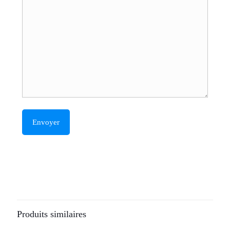
Produits similaires