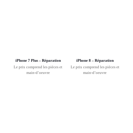
iPhone 7 Plus – Réparation
iPhone 8 – Réparation
Le prix comprend les pièces et
Le prix comprend les pièces et
main-d’oeuvre
main-d’oeuvre