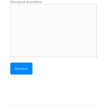
Description du problème