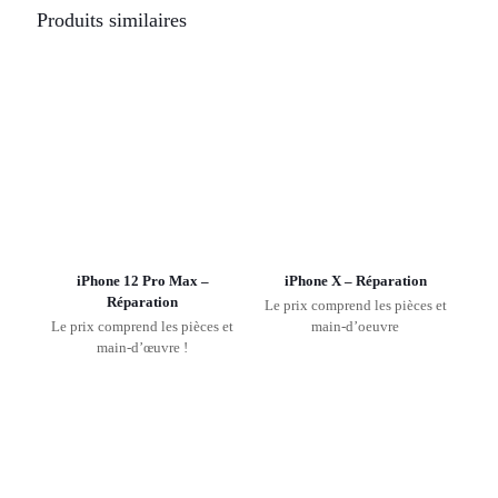
Produits similaires
iPhone 12 Pro Max –
iPhone X – Réparation
Réparation
Le prix comprend les pièces et
Le prix comprend les pièces et
main-d’oeuvre
main-d’œuvre !