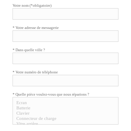
Votre nom (*obligatoire)
* Votre adresse de messagerie
* Dans quelle ville ?
* Votre numéro de téléphone
* Quelle pièce voulez-vous que nous réparions ?