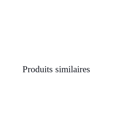
Produits similaires