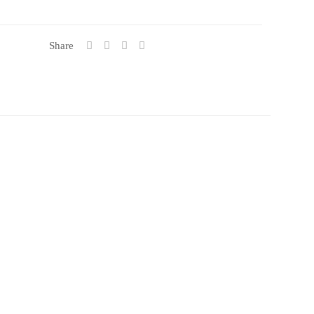
Share