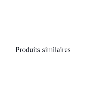
Produits similaires