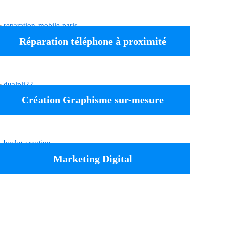
Réparation téléphone à proximité
Création Graphisme sur-mesure
Marketing Digital