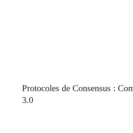
Protocoles de Consensus : Com
3.0