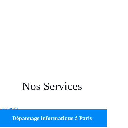
Nos Services
Dépannage informatique à Paris