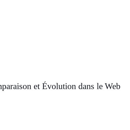
paraison et Évolution dans le Web