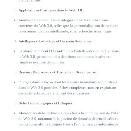
mutuellement.
Applications Pratiques dans le Web 3.0 :
Analysez comment l'IA est intégrée dans des applications
concrètes du Web 3.0, telles que la personnalisation de contenu,
la recommandation intelligente, et la recherche sémantique.
Intelligence Collective et Décision Autonome :
Explorez comment l'IA contribue à l'intelligence collective dans
le Web 3.0, permettant des décisions autonomes basées sur
l'analyse avancée de données.
Réseaux Neuronaux et Traitement Décentralisé :
Plongez dans la façon dont les réseaux neuronaux sont utilisés
dans le Web 3.0 pour des tâches complexes, tout en exploitant
des architectures de traitement décentralisées.
Défis Technologiques et Éthiques :
Abordez les défis technologiques liés à la combinaison de l'IA et
du Web 3.0, notamment la gestion de données décentralisées et
les préoccupations éthiques liées à l'apprentissage automatique.