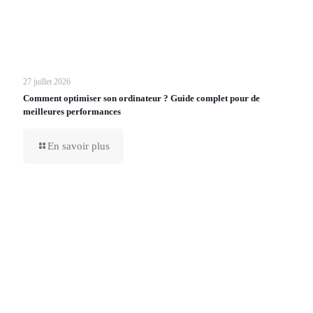
27 juillet 2026
Comment optimiser son ordinateur ? Guide complet pour de
meilleures performances
En savoir plus