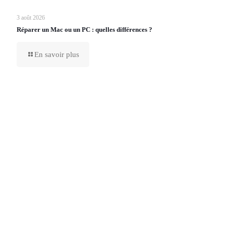
3 août 2026
Réparer un Mac ou un PC : quelles différences ?
En savoir plus