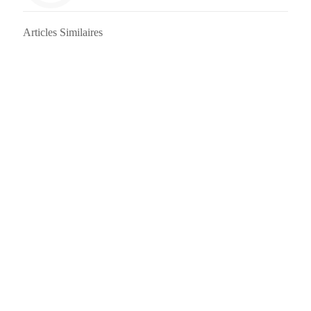
Articles Similaires