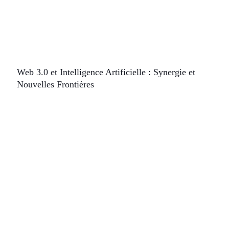
Web 3.0 et Intelligence Artificielle : Synergie et
Nouvelles Frontières