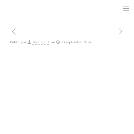
Publié par
Tesnima IT
on
23 septembre 2024