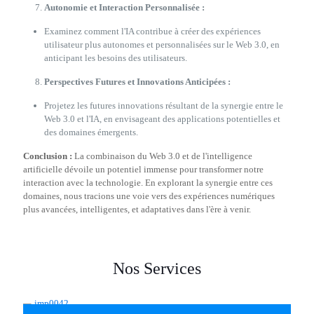
Autonomie et Interaction Personnalisée :
Examinez comment l'IA contribue à créer des expériences
utilisateur plus autonomes et personnalisées sur le Web 3.0, en
anticipant les besoins des utilisateurs.
Perspectives Futures et Innovations Anticipées :
Projetez les futures innovations résultant de la synergie entre le
Web 3.0 et l'IA, en envisageant des applications potentielles et
des domaines émergents.
Conclusion :
La combinaison du Web 3.0 et de l'intelligence
artificielle dévoile un potentiel immense pour transformer notre
interaction avec la technologie. En explorant la synergie entre ces
domaines, nous tracions une voie vers des expériences numériques
plus avancées, intelligentes, et adaptatives dans l'ère à venir.
Nos Services