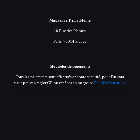
Magasin à Paris 14ème
18 Rue des Plantes,
Paris, 75014 France
Méthodes de paiements
Tous les paiements sont effectués en toute sécurité, pour l'instant
vous pouvez régler CB ou espèces en magasin;
Plus d'information.