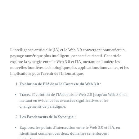
L'intelligence artificielle (IA) et le Web 3.0 convergent pour créer un
paysage numérique plus intelligent, connecté et réactif. Cet article
explore la synergie entre le Web 3.0 et l'IA, mettant en lumière les
nouvelles frontières technologiques, les applications innovantes, et les
implications pour l'avenir de l'informatique.
Évolution de l'IA dans le Contexte du Web 3.0 :
Tracez l'évolution de l'IA depuis le Web 2.0 jusqu'au Web 3.0, en
mettant en évidence les avancées significatives et les
changements de paradigme.
Les Fondements de la Synergie :
Explorez les points d'intersection entre le Web 3.0 et l'IA, en
identifiant comment ces deux domaines se renforcent