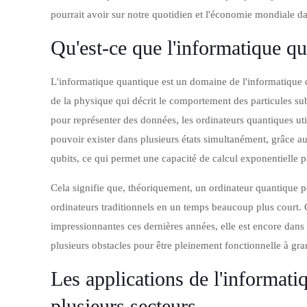
pourrait avoir sur notre quotidien et l'économie mondiale da
Qu'est-ce que l'informatique qu
L'informatique quantique est un domaine de l'informatique qu
de la physique qui décrit le comportement des particules sub
pour représenter des données, les ordinateurs quantiques uti
pouvoir exister dans plusieurs états simultanément, grâce
qubits, ce qui permet une capacité de calcul exponentielle p
Cela signifie que, théoriquement, un ordinateur quantique p
ordinateurs traditionnels en un temps beaucoup plus court. 
impressionnantes ces dernières années, elle est encore dan
plusieurs obstacles pour être pleinement fonctionnelle à gra
Les applications de l'informati
plusieurs secteurs