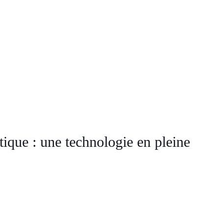
tique : une technologie en pleine