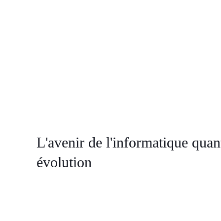
L'avenir de l'informatique quan
évolution