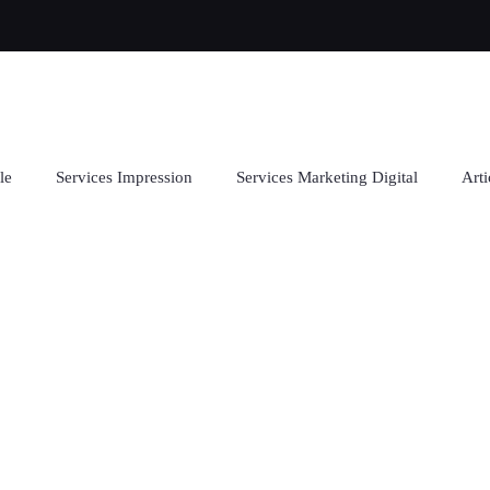
le
Services Impression
Services Marketing Digital
Arti