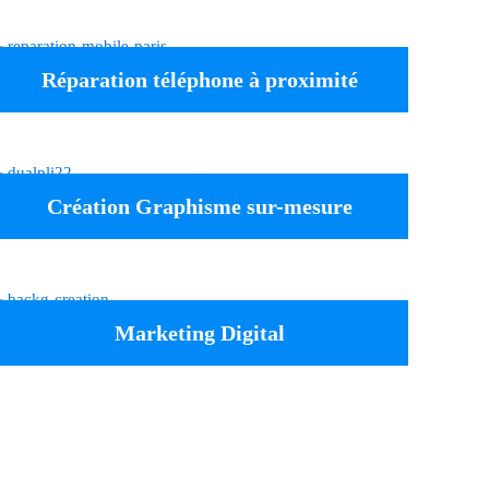
Réparation téléphone à proximité
Création Graphisme sur-mesure
Marketing Digital