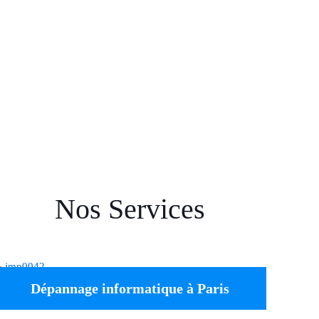
Nos Services
Dépannage informatique à Paris