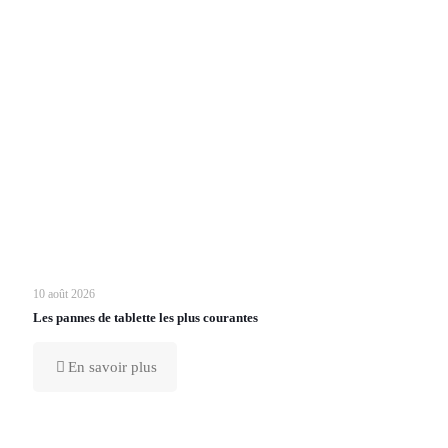
10 août 2026
Les pannes de tablette les plus courantes
En savoir plus