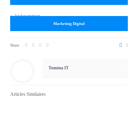
Marketing Digital
Share
3
Tesnima IT
Articles Similaires