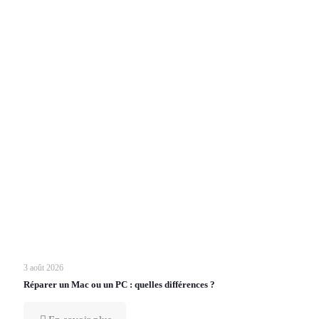
3 août 2026
Réparer un Mac ou un PC : quelles différences ?