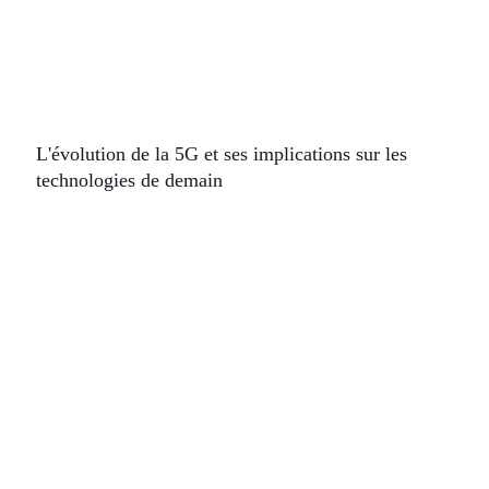
L'évolution de la 5G et ses implications sur les
technologies de demain