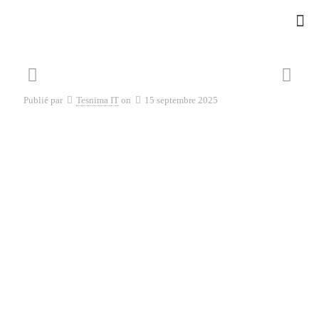
Publié par
Tesnima IT
on
15 septembre 2025