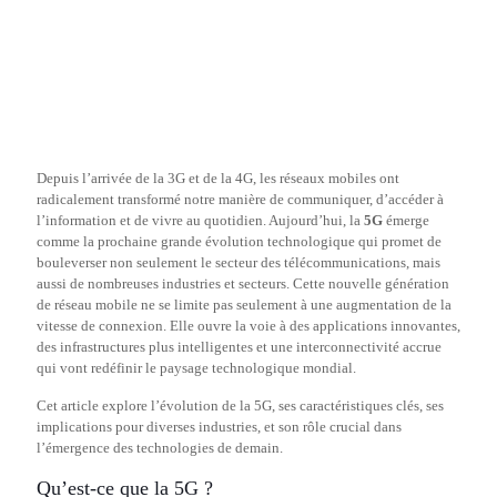
Depuis l’arrivée de la 3G et de la 4G, les réseaux mobiles ont
radicalement transformé notre manière de communiquer, d’accéder à
l’information et de vivre au quotidien. Aujourd’hui, la
5G
émerge
comme la prochaine grande évolution technologique qui promet de
bouleverser non seulement le secteur des télécommunications, mais
aussi de nombreuses industries et secteurs. Cette nouvelle génération
de réseau mobile ne se limite pas seulement à une augmentation de la
vitesse de connexion. Elle ouvre la voie à des applications innovantes,
des infrastructures plus intelligentes et une interconnectivité accrue
qui vont redéfinir le paysage technologique mondial.
Cet article explore l’évolution de la 5G, ses caractéristiques clés, ses
implications pour diverses industries, et son rôle crucial dans
l’émergence des technologies de demain.
Qu’est-ce que la 5G ?