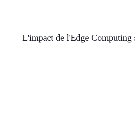
L'impact de l'Edge Computing s