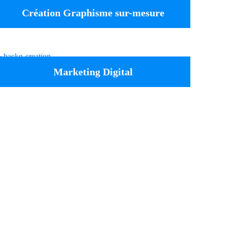
Création Graphisme sur-mesure
Marketing Digital