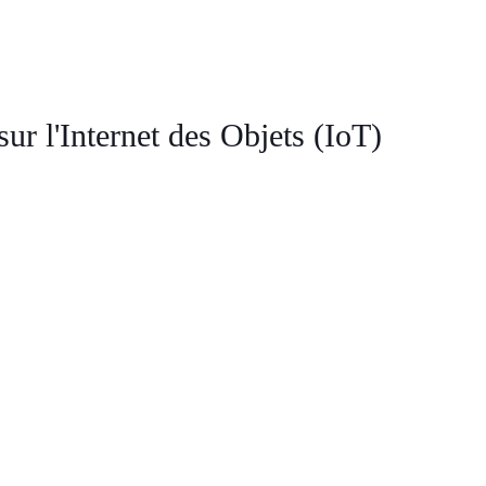
ur l'Internet des Objets (IoT)