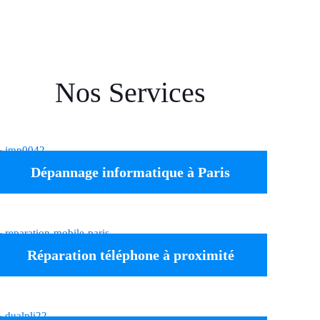
Nos Services
Dépannage informatique à Paris
Réparation téléphone à proximité