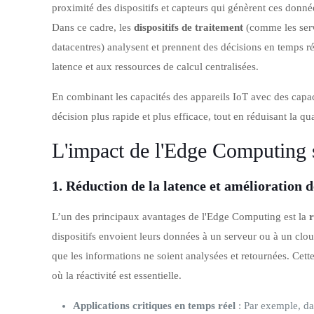
proximité des dispositifs et capteurs qui génèrent ces donné
Dans ce cadre, les
dispositifs de traitement
(comme les serve
datacentres) analysent et prennent des décisions en temps r
latence et aux ressources de calcul centralisées.
En combinant les capacités des appareils IoT avec des capa
décision plus rapide et plus efficace, tout en réduisant la q
L'impact de l'Edge Computing s
1.
Réduction de la latence et amélioration 
L’un des principaux avantages de l'Edge Computing est la
r
dispositifs envoient leurs données à un serveur ou à un clou
que les informations ne soient analysées et retournées. Cett
où la réactivité est essentielle.
Applications critiques en temps réel
: Par exemple, da