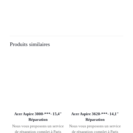
Produits similaires
Acer Aspire 3000-***- 15,4″
Acer Aspire 3620-***- 14,1″
Réparation
Réparation
Nous vous proposons un service
Nous vous proposons un service
de réparation complet à Paris
de réparation complet à Paris