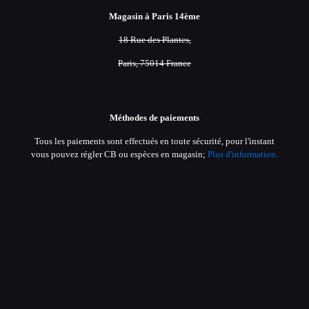
Magasin à Paris 14ème
18 Rue des Plantes,
Paris, 75014 France
Méthodes de paiements
Tous les paiements sont effectués en toute sécurité, pour l'instant
vous pouvez régler CB ou espèces en magasin;
Plus d'information.