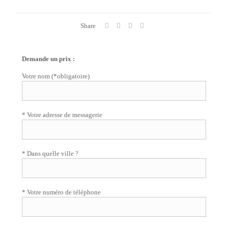
Share
Demande un prix :
Votre nom (*obligatoire)
* Votre adresse de messagerie
* Dans quelle ville ?
* Votre numéro de téléphone