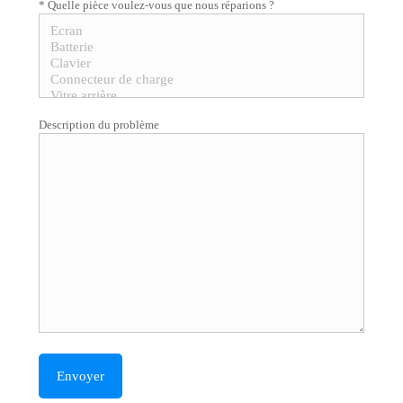
* Quelle pièce voulez-vous que nous réparions ?
Description du problème