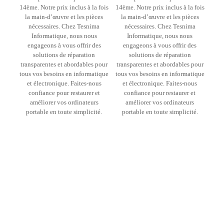
14ème. Notre prix inclus à la fois
14ème. Notre prix inclus à la fois
la main-d’œuvre et les pièces
la main-d’œuvre et les pièces
nécessaires. Chez Tesnima
nécessaires. Chez Tesnima
Informatique, nous nous
Informatique, nous nous
engageons à vous offrir des
engageons à vous offrir des
solutions de réparation
solutions de réparation
transparentes et abordables pour
transparentes et abordables pour
tous vos besoins en informatique
tous vos besoins en informatique
et électronique. Faites-nous
et électronique. Faites-nous
confiance pour restaurer et
confiance pour restaurer et
améliorer vos ordinateurs
améliorer vos ordinateurs
portable en toute simplicité.
portable en toute simplicité.