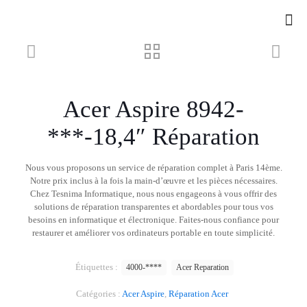
Acer Aspire 8942-
***-18,4″ Réparation
Nous vous proposons un service de réparation complet à Paris 14ème.
Notre prix inclus à la fois la main-d’œuvre et les pièces nécessaires.
Chez Tesnima Informatique, nous nous engageons à vous offrir des
solutions de réparation transparentes et abordables pour tous vos
besoins en informatique et électronique. Faites-nous confiance pour
restaurer et améliorer vos ordinateurs portable en toute simplicité.
Étiquettes :
4000-****
Acer Reparation
Catégories :
Acer Aspire
,
Réparation Acer