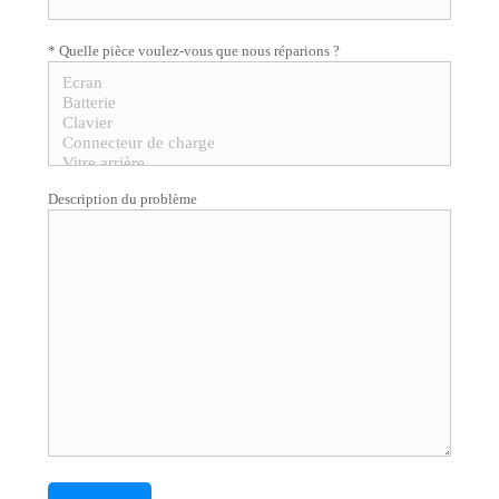
* Quelle pièce voulez-vous que nous réparions ?
Description du problème