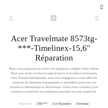
Acer Travelmate 8573tg-
***-Timelinex-15,6″
Réparation
Nous vous proposons un service de réparation complet à Paris 14ème.
Notre prix inclus à la fois la main-d’œuvre et les pièces nécessaires.
Chez Tesnima Informatique, nous nous engageons à vous offrir des
solutions de réparation transparentes et abordables pour tous vos
besoins en informatique et électronique. Faites-nous confiance pour
restaurer et améliorer vos ordinateurs portable en toute simplicité.
Étiquettes :
1360-***
Acer Reparation
Travelmate