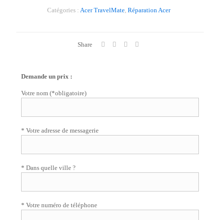
Catégories :
Acer TravelMate
,
Réparation Acer
Share
Demande un prix :
Votre nom (*obligatoire)
* Votre adresse de messagerie
* Dans quelle ville ?
* Votre numéro de téléphone