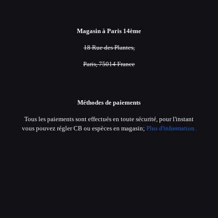
Magasin à Paris 14ème
18 Rue des Plantes,
Paris, 75014 France
Méthodes de paiements
Tous les paiements sont effectués en toute sécurité, pour l'instant
vous pouvez régler CB ou espèces en magasin;
Plus d'information.