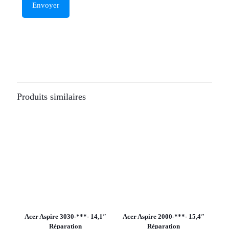
Produits similaires
Acer Aspire 3030-***- 14,1″
Acer Aspire 2000-***- 15,4″
Réparation
Réparation