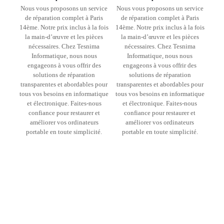
Nous vous proposons un service
Nous vous proposons un service
de réparation complet à Paris
de réparation complet à Paris
14ème. Notre prix inclus à la fois
14ème. Notre prix inclus à la fois
la main-d’œuvre et les pièces
la main-d’œuvre et les pièces
nécessaires. Chez Tesnima
nécessaires. Chez Tesnima
Informatique, nous nous
Informatique, nous nous
engageons à vous offrir des
engageons à vous offrir des
solutions de réparation
solutions de réparation
transparentes et abordables pour
transparentes et abordables pour
tous vos besoins en informatique
tous vos besoins en informatique
et électronique. Faites-nous
et électronique. Faites-nous
confiance pour restaurer et
confiance pour restaurer et
améliorer vos ordinateurs
améliorer vos ordinateurs
portable en toute simplicité.
portable en toute simplicité.