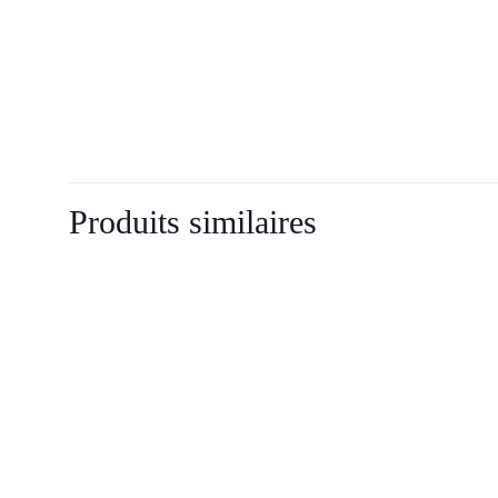
Produits similaires