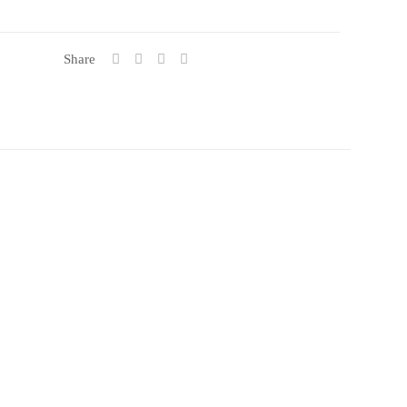
Share