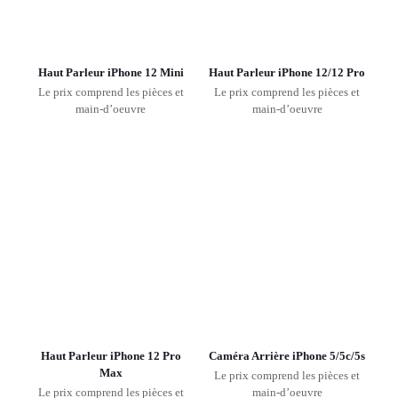
Haut Parleur iPhone 12 Mini
Haut Parleur iPhone 12/12 Pro
Le prix comprend les pièces et
Le prix comprend les pièces et
main-d’oeuvre
main-d’oeuvre
Haut Parleur iPhone 12 Pro
Caméra Arrière iPhone 5/5c/5s
Max
Le prix comprend les pièces et
Le prix comprend les pièces et
main-d’oeuvre