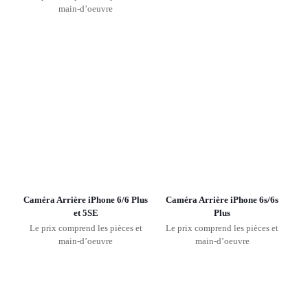
main-d’oeuvre
Caméra Arrière iPhone 6/6 Plus
Caméra Arrière iPhone 6s/6s
et 5SE
Plus
Le prix comprend les pièces et
Le prix comprend les pièces et
main-d’oeuvre
main-d’oeuvre