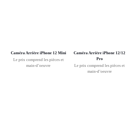
Caméra Arrière iPhone 12 Mini
Caméra Arrière iPhone 12/12
Pro
Le prix comprend les pièces et
main-d’oeuvre
Le prix comprend les pièces et
main-d’oeuvre