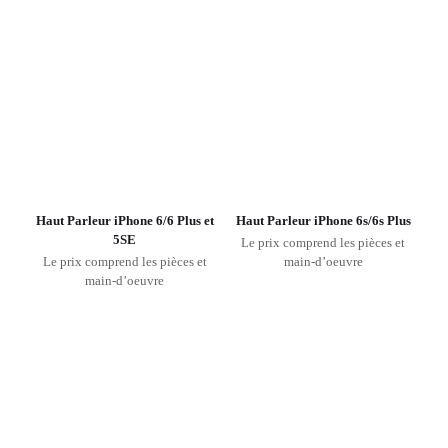
Haut Parleur iPhone 6/6 Plus et
Haut Parleur iPhone 6s/6s Plus
5SE
Le prix comprend les pièces et
Le prix comprend les pièces et
main-d’oeuvre
main-d’oeuvre