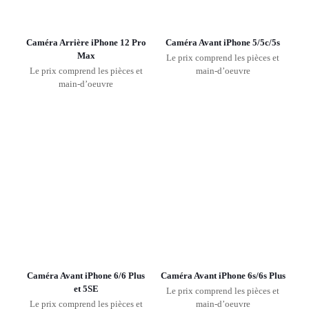
Caméra Arrière iPhone 12 Pro
Caméra Avant iPhone 5/5c/5s
Max
Le prix comprend les pièces et
Le prix comprend les pièces et
main-d’oeuvre
main-d’oeuvre
Caméra Avant iPhone 6/6 Plus
Caméra Avant iPhone 6s/6s Plus
et 5SE
Le prix comprend les pièces et
Le prix comprend les pièces et
main-d’oeuvre