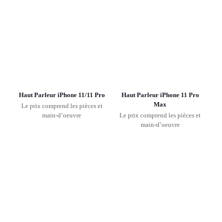
Haut Parleur iPhone 11/11 Pro
Haut Parleur iPhone 11 Pro
Max
Le prix comprend les pièces et
main-d’oeuvre
Le prix comprend les pièces et
main-d’oeuvre