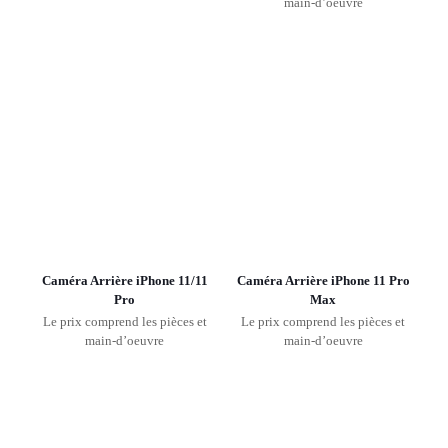
main-d’oeuvre
Caméra Arrière iPhone 11/11
Caméra Arrière iPhone 11 Pro
Pro
Max
Le prix comprend les pièces et
Le prix comprend les pièces et
main-d’oeuvre
main-d’oeuvre