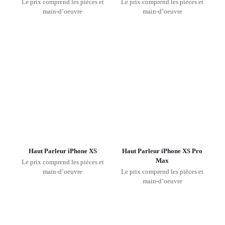
Le prix comprend les pièces et
Le prix comprend les pièces et
main-d’oeuvre
main-d’oeuvre
Haut Parleur iPhone XS
Haut Parleur iPhone XS Pro
Max
Le prix comprend les pièces et
main-d’oeuvre
Le prix comprend les pièces et
main-d’oeuvre