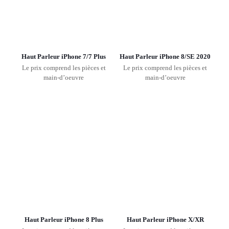
Haut Parleur iPhone 7/7 Plus
Haut Parleur iPhone 8/SE 2020
Le prix comprend les pièces et
Le prix comprend les pièces et
main-d’oeuvre
main-d’oeuvre
Haut Parleur iPhone 8 Plus
Haut Parleur iPhone X/XR