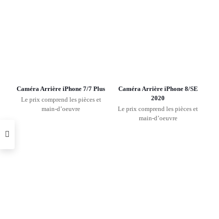
Caméra Arrière iPhone 7/7 Plus
Caméra Arrière iPhone 8/SE
2020
Le prix comprend les pièces et
main-d’oeuvre
Le prix comprend les pièces et
main-d’oeuvre