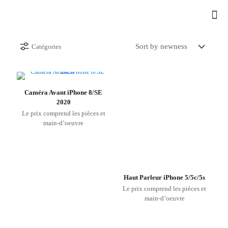
Catégories
Caméra Avant iPhone 8/SE
2020
Le prix comprend les pièces et
main-d’oeuvre
Haut Parleur iPhone 5/5c/5s
Le prix comprend les pièces et
main-d’oeuvre