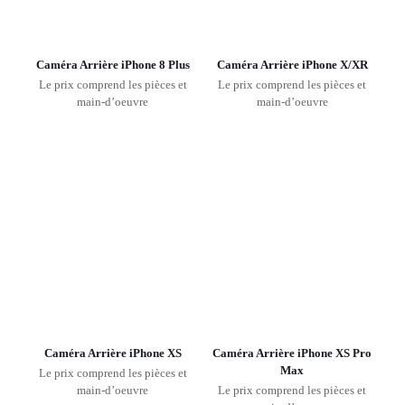
Caméra Arrière iPhone 8 Plus
Caméra Arrière iPhone X/XR
Le prix comprend les pièces et
Le prix comprend les pièces et
main-d’oeuvre
main-d’oeuvre
Caméra Arrière iPhone XS
Caméra Arrière iPhone XS Pro
Max
Le prix comprend les pièces et
main-d’oeuvre
Le prix comprend les pièces et