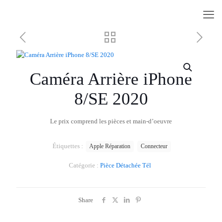
Caméra Arrière iPhone
8/SE 2020
Le prix comprend les pièces et main-d’oeuvre
Étiquettes :
Apple Réparation
Connecteur
Catégorie :
Pièce Détachée Tél
Share