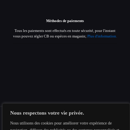
Méthodes de paiements
Tous les paiements sont effectués en toute sécurité, pour l'instant
vous pouvez régler CB ou espèces en magasin;
Plus d'information.
Nous respectons votre vie privée.
Nous utilisons des cookies pour améliorer votre expérience de