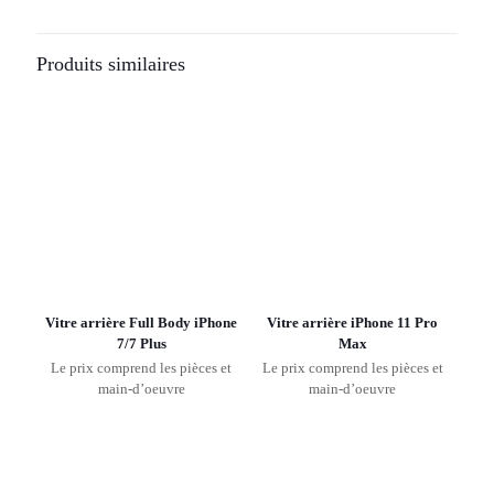
Produits similaires
Vitre arrière Full Body iPhone
Vitre arrière iPhone 11 Pro
7/7 Plus
Max
Le prix comprend les pièces et
Le prix comprend les pièces et
main-d’oeuvre
main-d’oeuvre