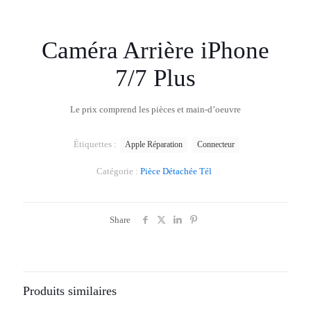
Caméra Arrière iPhone
7/7 Plus
Le prix comprend les pièces et main-d’oeuvre
Étiquettes :
Apple Réparation
Connecteur
Catégorie :
Pièce Détachée Tél
Share
Produits similaires