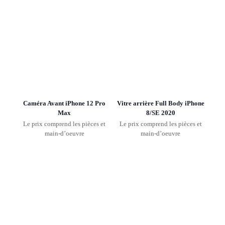
Caméra Avant iPhone 12 Pro
Vitre arrière Full Body iPhone
Max
8/SE 2020
Le prix comprend les pièces et
Le prix comprend les pièces et
main-d’oeuvre
main-d’oeuvre