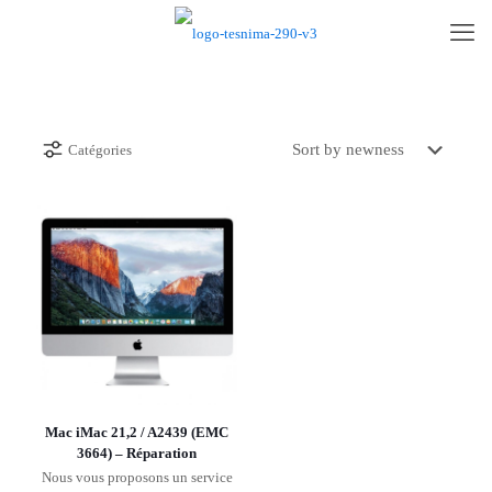
Catégories
Mac iMac 21,2 / A2439 (EMC
3664) – Réparation
Nous vous proposons un service