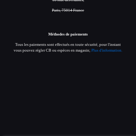
Paris, 75014 France
Méthodes de paiements
Tous les paiements sont effectués en toute sécurité, pour l'instant
vous pouvez régler CB ou espèces en magasin;
Plus d'information.