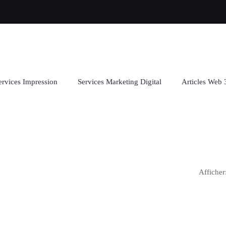
ervices Impression
Services Marketing Digital
Articles Web 
Afficher