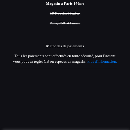
Magasin à Paris 14ème
18 Rue des Plantes,
Paris, 75014 France
Méthodes de paiements
Tous les paiements sont effectués en toute sécurité, pour l'instant
vous pouvez régler CB ou espèces en magasin;
Plus d'information.