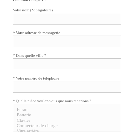
Votre nom (*obligatoire)
* Votre adresse de messagerie
* Dans quelle ville ?
* Votre numéro de téléphone
* Quelle pièce voulez-vous que nous réparions ?