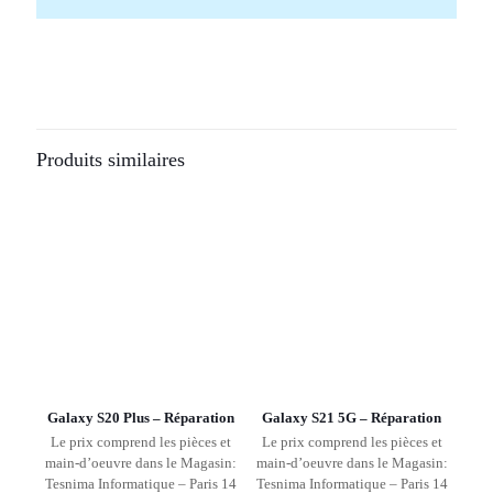
Produits similaires
Galaxy S20 Plus – Réparation
Galaxy S21 5G – Réparation
Le prix comprend les pièces et
Le prix comprend les pièces et
main-d’oeuvre dans le Magasin:
main-d’oeuvre dans le Magasin:
Tesnima Informatique – Paris 14
Tesnima Informatique – Paris 14