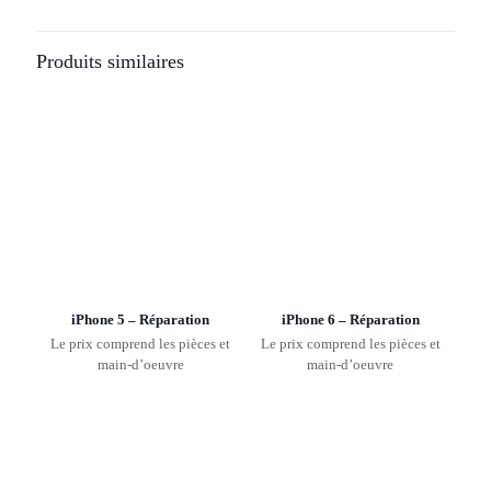
Produits similaires
iPhone 5 – Réparation
iPhone 6 – Réparation
Le prix comprend les pièces et
Le prix comprend les pièces et
main-d’oeuvre
main-d’oeuvre