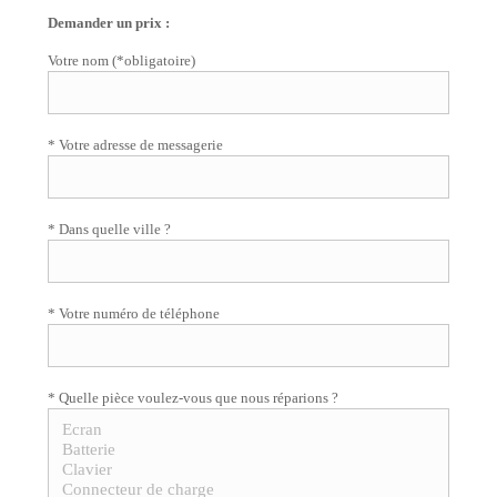
Demander un prix :
Votre nom (*obligatoire)
* Votre adresse de messagerie
* Dans quelle ville ?
* Votre numéro de téléphone
* Quelle pièce voulez-vous que nous réparions ?