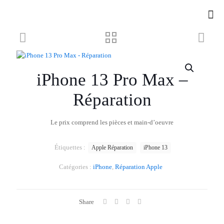
iPhone 13 Pro Max –
Réparation
Le prix comprend les pièces et main-d’oeuvre
Étiquettes :
Apple Réparation
iPhone 13
Catégories :
iPhone
,
Réparation Apple
Share