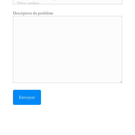
Description du problème