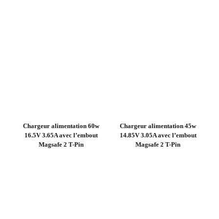
Chargeur alimentation 60w
Chargeur alimentation 45w
16.5V 3.65A avec l’embout
14.85V 3.05A avec l’embout
Magsafe 2 T-Pin
Magsafe 2 T-Pin