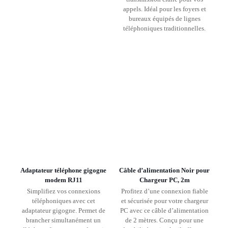
appels. Idéal pour les foyers et
bureaux équipés de lignes
téléphoniques traditionnelles.
Adaptateur téléphone gigogne
Câble d’alimentation Noir pour
modem RJ11
Chargeur PC, 2m
Simplifiez vos connexions
Profitez d’une connexion fiable
téléphoniques avec cet
et sécurisée pour votre chargeur
adaptateur gigogne. Permet de
PC avec ce câble d’alimentation
brancher simultanément un
de 2 mètres. Conçu pour une