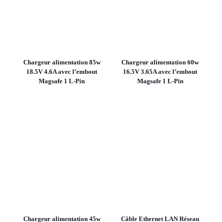
Chargeur alimentation 85w
Chargeur alimentation 60w
18.5V 4.6A avec l’embout
16.5V 3.65A avec l’embout
Magsafe 1 L-Pin
Magsafe 1 L-Pin
Chargeur alimentation 45w
Câble Ethernet LAN Réseau