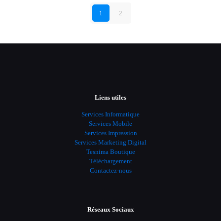
1
2
Liens utiles
Services Informatique
Services Mobile
Services Impression
Services Marketing Digital
Tesnima Boutique
Téléchargement
Contactez-nous
Réseaux Sociaux