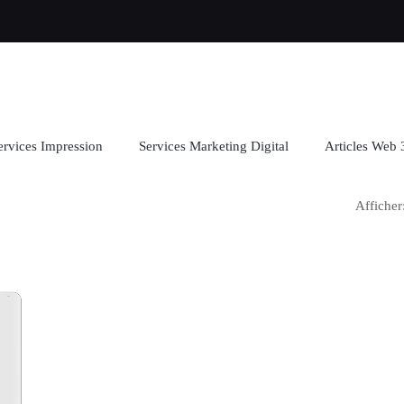
ervices Impression
Services Marketing Digital
Articles Web 
Afficher