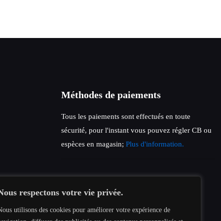
Méthodes de paiements
Tous les paiements sont effectués en toute
sécurité, pour l'instant vous pouvez régler CB ou
espèces en magasin;
Plus d'information.
Nous respectons votre vie privée.
Nous utilisons des cookies pour améliorer votre expérience de